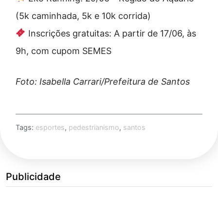
(5k caminhada, 5k e 10k corrida)
Inscrições gratuitas: A partir de 17/06, às
9h, com cupom SEMES
Foto: Isabella Carrari/Prefeitura de Santos
Tags:
esportes
,
pedestrianismo
,
santos
Publicidade