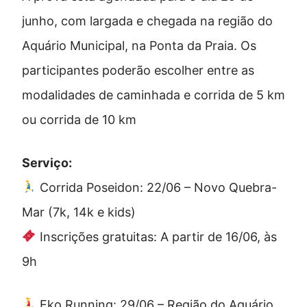
junho, com largada e chegada na região do
Aquário Municipal, na Ponta da Praia. Os
participantes poderão escolher entre as
modalidades de caminhada e corrida de 5 km
ou corrida de 10 km
Serviço:
Corrida Poseidon: 22/06 – Novo Quebra-
Mar (7k, 14k e kids)
Inscrições gratuitas: A partir de 16/06, às
9h
Eko Running: 29/06 – Região do Aquário