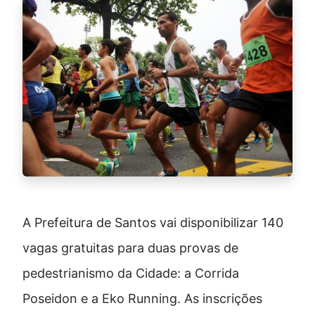
A Prefeitura de Santos vai disponibilizar 140
vagas gratuitas para duas provas de
pedestrianismo da Cidade: a Corrida
Poseidon e a Eko Running. As inscrições