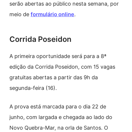
serão abertas ao público nesta semana, por
meio de
formulário online
.
Corrida Poseidon
A primeira oportunidade será para a 8ª
edição da Corrida Poseidon, com 15 vagas
gratuitas abertas a partir das 9h da
segunda-feira (16).
A prova está marcada para o dia 22 de
junho, com largada e chegada ao lado do
Novo Quebra-Mar, na orla de Santos. O