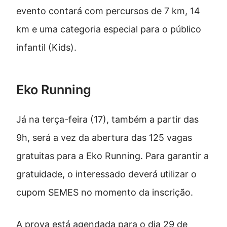
evento contará com percursos de 7 km, 14
km e uma categoria especial para o público
infantil (Kids).
Eko Running
Já na terça-feira (17), também a partir das
9h, será a vez da abertura das 125 vagas
gratuitas para a Eko Running. Para garantir a
gratuidade, o interessado deverá utilizar o
cupom SEMES no momento da inscrição.
A prova está agendada para o dia 29 de