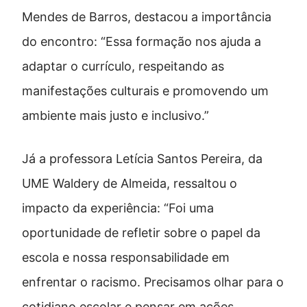
Mendes de Barros, destacou a importância
do encontro: “Essa formação nos ajuda a
adaptar o currículo, respeitando as
manifestações culturais e promovendo um
ambiente mais justo e inclusivo.”
Já a professora Letícia Santos Pereira, da
UME Waldery de Almeida, ressaltou o
impacto da experiência: “Foi uma
oportunidade de refletir sobre o papel da
escola e nossa responsabilidade em
enfrentar o racismo. Precisamos olhar para o
cotidiano escolar e pensar em ações