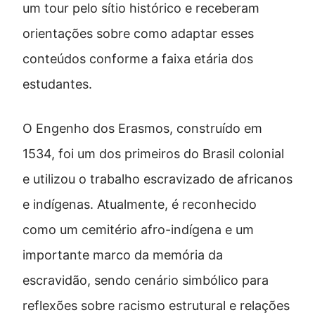
um tour pelo sítio histórico e receberam
orientações sobre como adaptar esses
conteúdos conforme a faixa etária dos
estudantes.
O Engenho dos Erasmos, construído em
1534, foi um dos primeiros do Brasil colonial
e utilizou o trabalho escravizado de africanos
e indígenas. Atualmente, é reconhecido
como um cemitério afro-indígena e um
importante marco da memória da
escravidão, sendo cenário simbólico para
reflexões sobre racismo estrutural e relações