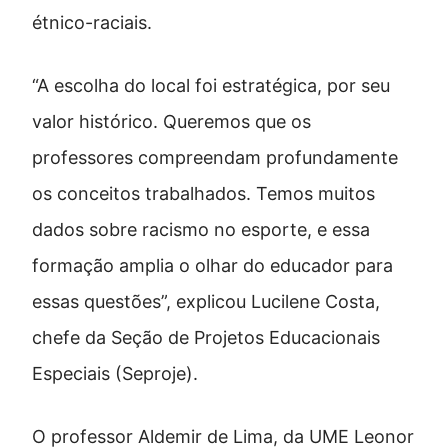
étnico-raciais.
“A escolha do local foi estratégica, por seu
valor histórico. Queremos que os
professores compreendam profundamente
os conceitos trabalhados. Temos muitos
dados sobre racismo no esporte, e essa
formação amplia o olhar do educador para
essas questões”, explicou Lucilene Costa,
chefe da Seção de Projetos Educacionais
Especiais (Seproje).
O professor Aldemir de Lima, da UME Leonor