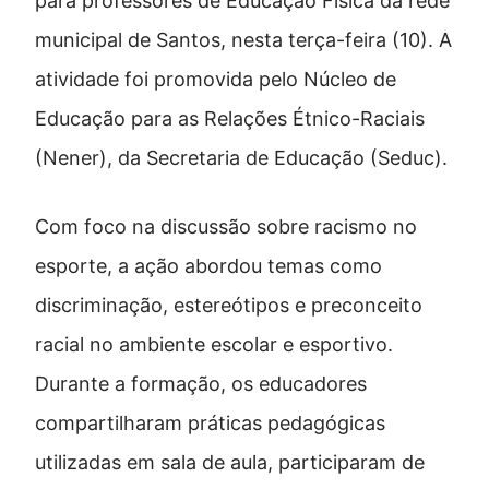
para professores de Educação Física da rede
municipal de Santos, nesta terça-feira (10). A
atividade foi promovida pelo Núcleo de
Educação para as Relações Étnico-Raciais
(Nener), da Secretaria de Educação (Seduc).
Com foco na discussão sobre racismo no
esporte, a ação abordou temas como
discriminação, estereótipos e preconceito
racial no ambiente escolar e esportivo.
Durante a formação, os educadores
compartilharam práticas pedagógicas
utilizadas em sala de aula, participaram de