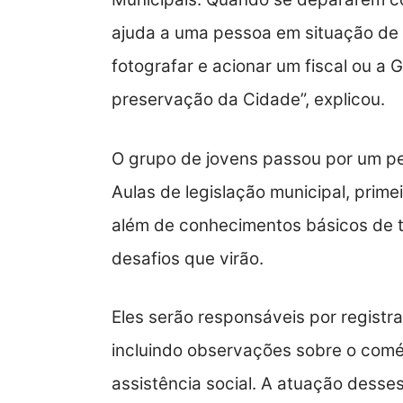
ajuda a uma pessoa em situação de ru
fotografar e acionar um fiscal ou a 
preservação da Cidade”, explicou.
O grupo de jovens passou por um pe
Aulas de legislação municipal, prime
além de conhecimentos básicos de 
desafios que virão.
Eles serão responsáveis por registra
incluindo observações sobre o comér
assistência social. A atuação desse