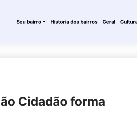
Seu bairro
Historia dos bairros
Geral
Cultur
ão Cidadão forma