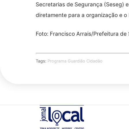
Secretarias de Segurança (Seseg) e 
diretamente para a organização e o
Foto: Francisco Arrais/Prefeitura de
Tags:
Programa Guardião Cidadão