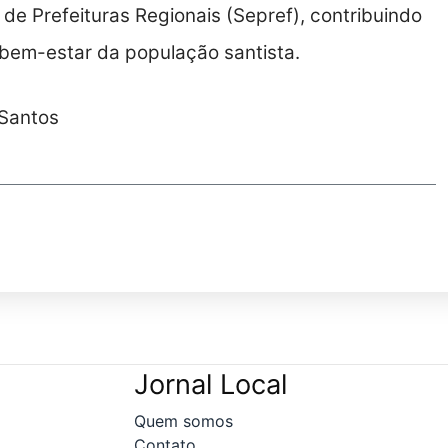
de Prefeituras Regionais (Sepref), contribuindo
 bem-estar da população santista.
 Santos
Jornal Local
Quem somos
Contato