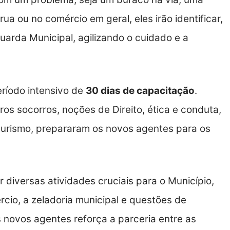
a ou no comércio em geral, eles irão identificar,
Guarda Municipal, agilizando o cuidado e a
ríodo intensivo de
30 dias de capacitação
.
iros socorros, noções de Direito, ética e conduta,
turismo, prepararam os novos agentes para os
r diversas atividades cruciais para o Município,
cio, a zeladoria municipal e questões de
s novos agentes reforça a parceria entre as