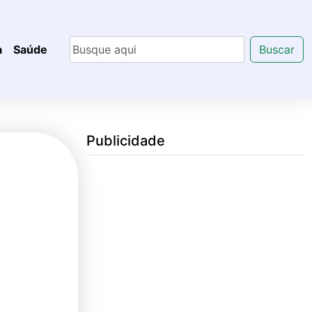
a
Saúde
Buscar
Publicidade