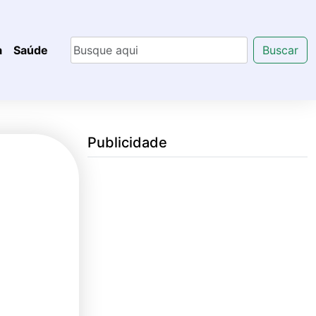
a
Saúde
Buscar
Publicidade