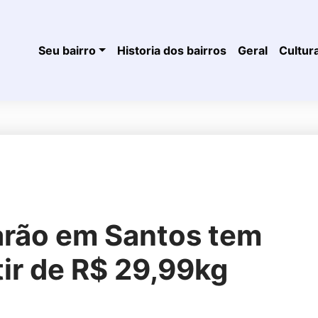
Seu bairro
Historia dos bairros
Geral
Cultur
arão em Santos tem
ir de R$ 29,99kg