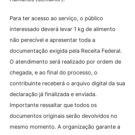
Para ter acesso ao serviço, o público
interessado deverá levar 1 kg de alimento
não perecível e apresentar toda a
documentação exigida pela Receita Federal.
O atendimento será realizado por ordem de
chegada, e ao final do processo, o
contribuinte receberá o arquivo digital da sua
declaração já finalizada e enviada.
Importante ressaltar que todos os
documentos originais serão devolvidos no
mesmo momento. A organização garante a