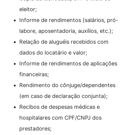
eleitor;
Informe de rendimentos (salários, pró-
labore, aposentadoria, auxílios, etc.);
Relação de aluguéis recebidos com
dados do locatário e valor;
Informe de rendimentos de aplicações
financeiras;
Rendimento do cônjuge/dependentes
(em caso de declaração conjunta);
Recibos de despesas médicas e
hospitalares com CPF/CNPJ dos
prestadores;