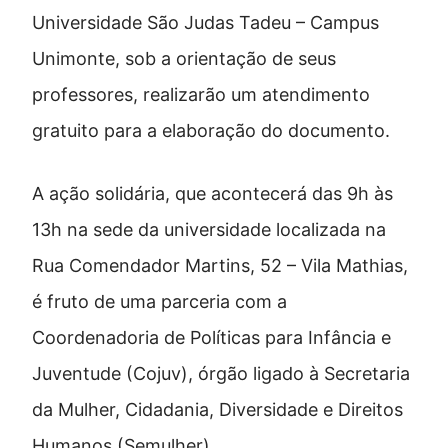
Universidade São Judas Tadeu – Campus
Unimonte, sob a orientação de seus
professores, realizarão um atendimento
gratuito para a elaboração do documento.
A ação solidária, que acontecerá das 9h às
13h na sede da universidade localizada na
Rua Comendador Martins, 52 – Vila Mathias,
é fruto de uma parceria com a
Coordenadoria de Políticas para Infância e
Juventude (Cojuv), órgão ligado à Secretaria
da Mulher, Cidadania, Diversidade e Direitos
Humanos (Semulher).