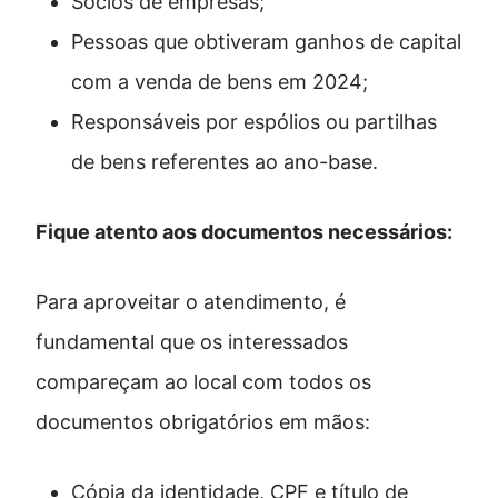
Sócios de empresas;
Pessoas que obtiveram ganhos de capital
com a venda de bens em 2024;
Responsáveis por espólios ou partilhas
de bens referentes ao ano-base.
Fique atento aos documentos necessários:
Para aproveitar o atendimento, é
fundamental que os interessados
compareçam ao local com todos os
documentos obrigatórios em mãos:
Cópia da identidade, CPF e título de