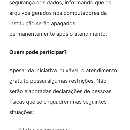
segurança dos dados, informando que os
arquivos gerados nos computadores da
instituição serão apagados
permanentemente após o atendimento.
Quem pode participar?
Apesar da iniciativa louvável, o atendimento
gratuito possui algumas restrições. Não
serão elaboradas declarações de pessoas
físicas que se enquadrem nas seguintes
situações: