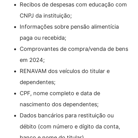
Recibos de despesas com educação com
CNPJ da instituição;
Informações sobre pensão alimentícia
paga ou recebida;
Comprovantes de compra/venda de bens
em 2024;
RENAVAM dos veículos do titular e
dependentes;
CPF, nome completo e data de
nascimento dos dependentes;
Dados bancários para restituição ou
débito (com número e dígito da conta,
banco e nome do titular).