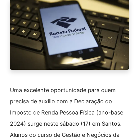
Uma excelente oportunidade para quem
precisa de auxílio com a Declaração do
Imposto de Renda Pessoa Física (ano-base
2024) surge neste sábado (17) em Santos.
Alunos do curso de Gestão e Negócios da