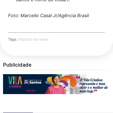
Foto: Marcello Casal Jr/Agência Brasil
Tags:
imposto de renda
Publicidade