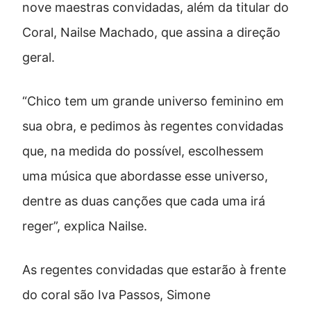
nove maestras convidadas, além da titular do
Coral, Nailse Machado, que assina a direção
geral.
“Chico tem um grande universo feminino em
sua obra, e pedimos às regentes convidadas
que, na medida do possível, escolhessem
uma música que abordasse esse universo,
dentre as duas canções que cada uma irá
reger”, explica Nailse.
As regentes convidadas que estarão à frente
do coral são Iva Passos, Simone