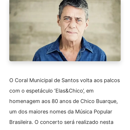
O Coral Municipal de Santos volta aos palcos
com o espetáculo ‘Elas&Chico’, em
homenagem aos 80 anos de Chico Buarque,
um dos maiores nomes da Música Popular
Brasileira. O concerto será realizado nesta