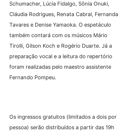
Schumacher, Lúcia Fidalgo, Sônia Onuki,
Cláudia Rodrigues, Renata Cabral, Fernanda
Tavares e Denise Yamaoka. O espetáculo
também contará com os músicos Mário
Tirolli, Gilson Koch e Rogério Duarte. Já a
preparação vocal e a leitura do repertório
foram realizadas pelo maestro assistente
Fernando Pompeu.
Como participar
Os ingressos gratuitos (limitados a dois por
pessoa) serão distribuídos a partir das 19h