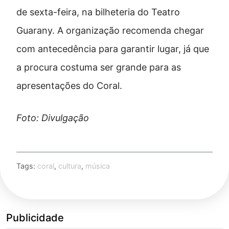
de sexta-feira, na bilheteria do Teatro
Guarany. A organização recomenda chegar
com antecedência para garantir lugar, já que
a procura costuma ser grande para as
apresentações do Coral.
Foto: Divulgação
Tags:
coral
,
cultura
,
música
Publicidade