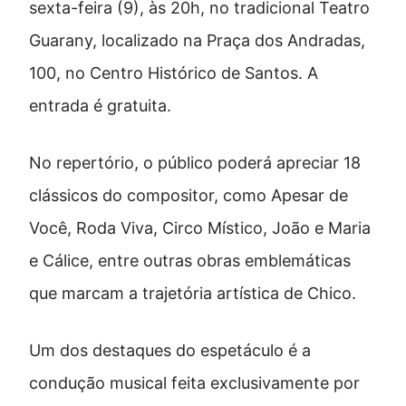
sexta-feira (9), às 20h, no tradicional Teatro
Guarany, localizado na Praça dos Andradas,
100, no Centro Histórico de Santos. A
entrada é gratuita.
No repertório, o público poderá apreciar 18
clássicos do compositor, como Apesar de
Você, Roda Viva, Circo Místico, João e Maria
e Cálice, entre outras obras emblemáticas
que marcam a trajetória artística de Chico.
Um dos destaques do espetáculo é a
condução musical feita exclusivamente por