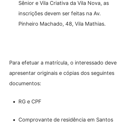
Sênior e Vila Criativa da Vila Nova, as
inscrições devem ser feitas na Av.
Pinheiro Machado, 48, Vila Mathias.
Documentos necessários
Para efetuar a matrícula, o interessado deve
apresentar originais e cópias dos seguintes
documentos:
RG e CPF
Comprovante de residência em Santos