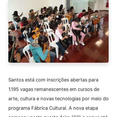
Santos está com inscrições abertas para
1.195 vagas remanescentes em cursos de
arte, cultura e novas tecnologias por meio do
programa Fábrica Cultural. A nova etapa