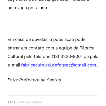
uma vaga por aluno.
Tire suas dúvidas
Em caso de dúvidas, a população pode
entrar em contato com a equipe da Fábrica
Cultural pelo telefone (13) 3226-8001 ou pelo
e-mail
fabricacultural.deforpec@gmail.com
.
Foto: Prefeitura de Santos
Tags:
Fábrica Cultural