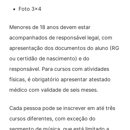
Foto 3×4
Menores de 18 anos devem estar
acompanhados de responsável legal, com
apresentação dos documentos do aluno (RG
ou certidão de nascimento) e do
responsável. Para cursos com atividades
físicas, é obrigatório apresentar atestado
médico com validade de seis meses.
Cada pessoa pode se inscrever em até três
cursos diferentes, com exceção do
segmento de música, que está limitado a