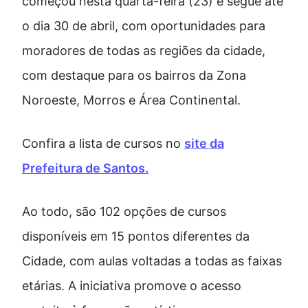
começou nesta quarta-feira (23) e segue até
o dia 30 de abril, com oportunidades para
moradores de todas as regiões da cidade,
com destaque para os bairros da Zona
Noroeste, Morros e Área Continental.
Confira a lista de cursos no
site da
Prefeitura de Santos.
Ao todo, são 102 opções de cursos
disponíveis em 15 pontos diferentes da
Cidade, com aulas voltadas a todas as faixas
etárias. A iniciativa promove o acesso