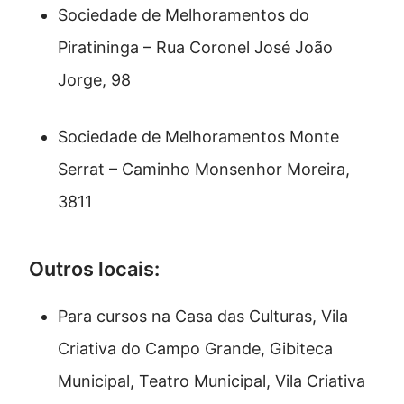
Sociedade de Melhoramentos do
Piratininga – Rua Coronel José João
Jorge, 98
Sociedade de Melhoramentos Monte
Serrat – Caminho Monsenhor Moreira,
3811
Outros locais:
Para cursos na Casa das Culturas, Vila
Criativa do Campo Grande, Gibiteca
Municipal, Teatro Municipal, Vila Criativa