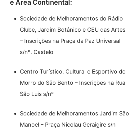
e Área Continental:
Sociedade de Melhoramentos do Rádio
Clube, Jardim Botânico e CEU das Artes
– Inscrições na Praça da Paz Universal
s/nº, Castelo
Centro Turístico, Cultural e Esportivo do
Morro do São Bento – Inscrições na Rua
São Luis s/nº
Sociedade de Melhoramentos Jardim São
Manoel – Praça Nicolau Geraigire s/n