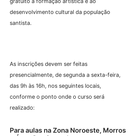
gratuito à formação artística e ao
desenvolvimento cultural da população
santista.
Onde se inscrever
As inscrições devem ser feitas
presencialmente, de segunda a sexta-feira,
das 9h às 16h, nos seguintes locais,
conforme o ponto onde o curso será
realizado:
Para aulas na Zona Noroeste, Morros