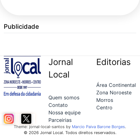
Publicidade
Jornal
Editorias
Local
Área Continental
Zona Noroeste
Quem somos
Morros
Contato
Centro
Nossa equipe
Parceirias
Theme: jornal-local-santos by
Marcio Paiva Barone Borges
.
© 2026 Jornal Local. Todos direitos reservados.