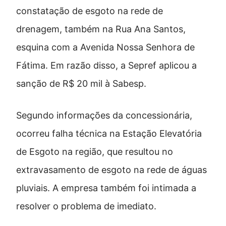
constatação de esgoto na rede de
drenagem, também na Rua Ana Santos,
esquina com a Avenida Nossa Senhora de
Fátima. Em razão disso, a Sepref aplicou a
sanção de R$ 20 mil à Sabesp.
Segundo informações da concessionária,
ocorreu falha técnica na Estação Elevatória
de Esgoto na região, que resultou no
extravasamento de esgoto na rede de águas
pluviais. A empresa também foi intimada a
resolver o problema de imediato.