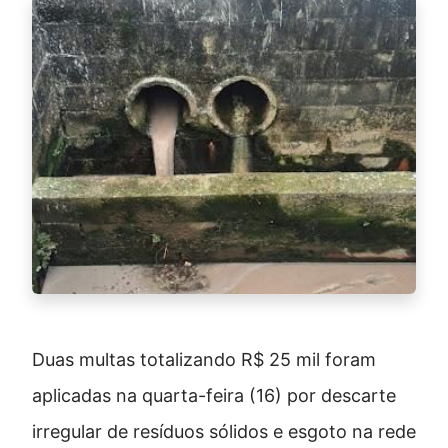
Duas multas totalizando R$ 25 mil foram
aplicadas na quarta-feira (16) por descarte
irregular de resíduos sólidos e esgoto na rede