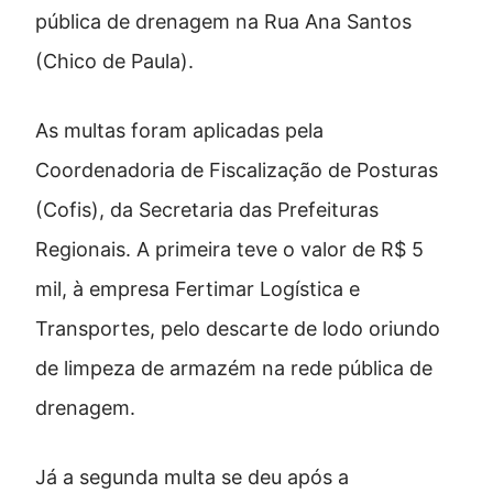
pública de drenagem na Rua Ana Santos
(Chico de Paula).
As multas foram aplicadas pela
Coordenadoria de Fiscalização de Posturas
(Cofis), da Secretaria das Prefeituras
Regionais. A primeira teve o valor de R$ 5
mil, à empresa Fertimar Logística e
Transportes, pelo descarte de lodo oriundo
de limpeza de armazém na rede pública de
drenagem.
Já a segunda multa se deu após a