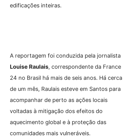
edificações inteiras.
Jornalista francesa visitou locais
estratégicos em Santos
A reportagem foi conduzida pela jornalista
Louise Raulais
, correspondente da France
24 no Brasil há mais de seis anos. Há cerca
de um mês, Raulais esteve em Santos para
acompanhar de perto as ações locais
voltadas à mitigação dos efeitos do
aquecimento global e à proteção das
comunidades mais vulneráveis.