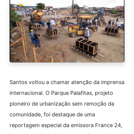
Santos voltou a chamar atenção da imprensa
internacional. O Parque Palafitas, projeto
pioneiro de urbanização sem remoção da
comunidade, foi destaque de uma
reportagem especial da emissora France 24,