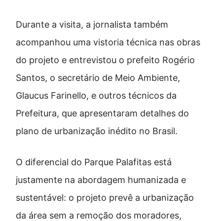
Durante a visita, a jornalista também
acompanhou uma vistoria técnica nas obras
do projeto e entrevistou o prefeito Rogério
Santos, o secretário de Meio Ambiente,
Glaucus Farinello, e outros técnicos da
Prefeitura, que apresentaram detalhes do
plano de urbanização inédito no Brasil.
O diferencial do Parque Palafitas está
justamente na abordagem humanizada e
sustentável: o projeto prevê a urbanização
da área sem a remoção dos moradores,