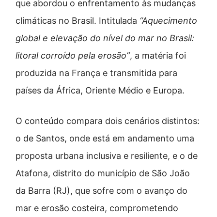
que abordou o enfrentamento às mudanças
climáticas no Brasil. Intitulada
“Aquecimento
global e elevação do nível do mar no Brasil:
litoral corroído pela erosão”
, a matéria foi
produzida na França e transmitida para
países da África, Oriente Médio e Europa.
O conteúdo compara dois cenários distintos:
o de Santos, onde está em andamento uma
proposta urbana inclusiva e resiliente, e o de
Atafona, distrito do município de São João
da Barra (RJ), que sofre com o avanço do
mar e erosão costeira, comprometendo