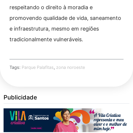
respeitando o direito à moradia e
promovendo qualidade de vida, saneamento
e infraestrutura, mesmo em regiões
tradicionalmente vulneráveis.
Tags:
Parque Palafitas
,
zona noroeste
Publicidade