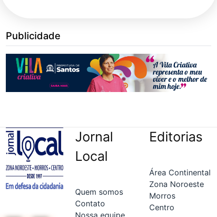
Publicidade
Jornal
Editorias
Local
Área Continental
Zona Noroeste
Quem somos
Morros
Contato
Centro
Nossa equipe