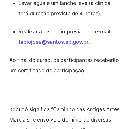
Levar água e um lanche leve (a clínica
terá duração prevista de 4 horas);
Realizar a inscrição prévia pelo e-mail:
fabiojose@santos.sp.gov.br
.
Ao final do curso, os participantes receberão
um certificado de participação.
Kobudô: tradição e técnica
Kobudô significa “Caminho das Antigas Artes
Marciais” e envolve o domínio de diversas