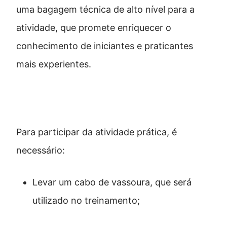
uma bagagem técnica de alto nível para a
atividade, que promete enriquecer o
conhecimento de iniciantes e praticantes
mais experientes.
O que levar
Para participar da atividade prática, é
necessário:
Levar um cabo de vassoura, que será
utilizado no treinamento;