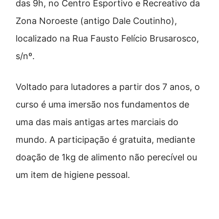
das 9h, no Centro Esportivo e Recreativo da
Zona Noroeste (antigo Dale Coutinho),
localizado na Rua Fausto Felício Brusarosco,
s/nº.
Voltado para lutadores a partir dos 7 anos, o
curso é uma imersão nos fundamentos de
uma das mais antigas artes marciais do
mundo. A participação é gratuita, mediante
doação de 1kg de alimento não perecível ou
um item de higiene pessoal.
Aula com mestre internacional