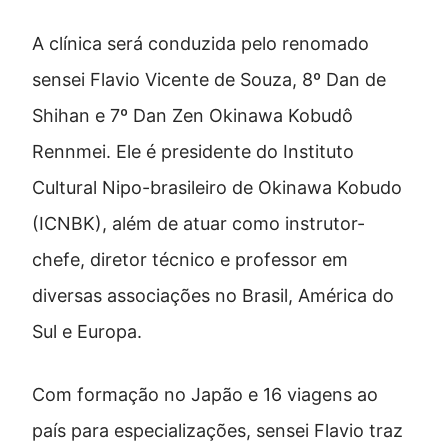
A clínica será conduzida pelo renomado
sensei Flavio Vicente de Souza, 8º Dan de
Shihan e 7º Dan Zen Okinawa Kobudô
Rennmei. Ele é presidente do Instituto
Cultural Nipo-brasileiro de Okinawa Kobudo
(ICNBK), além de atuar como instrutor-
chefe, diretor técnico e professor em
diversas associações no Brasil, América do
Sul e Europa.
Com formação no Japão e 16 viagens ao
país para especializações, sensei Flavio traz