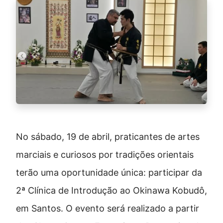
No sábado, 19 de abril, praticantes de artes
marciais e curiosos por tradições orientais
terão uma oportunidade única: participar da
2ª Clínica de Introdução ao Okinawa Kobudô,
em Santos. O evento será realizado a partir