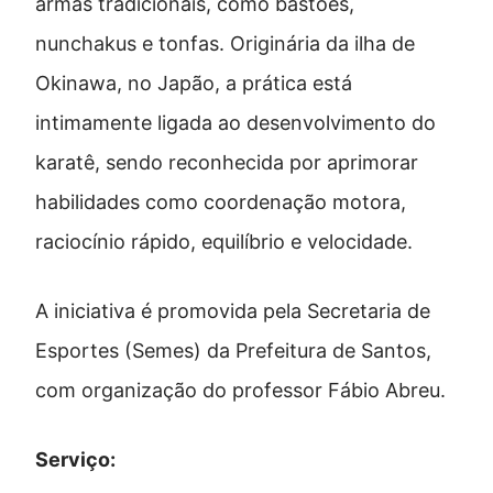
armas tradicionais, como bastões,
nunchakus e tonfas. Originária da ilha de
Okinawa, no Japão, a prática está
intimamente ligada ao desenvolvimento do
karatê, sendo reconhecida por aprimorar
habilidades como coordenação motora,
raciocínio rápido, equilíbrio e velocidade.
A iniciativa é promovida pela Secretaria de
Esportes (Semes) da Prefeitura de Santos,
com organização do professor Fábio Abreu.
Serviço: