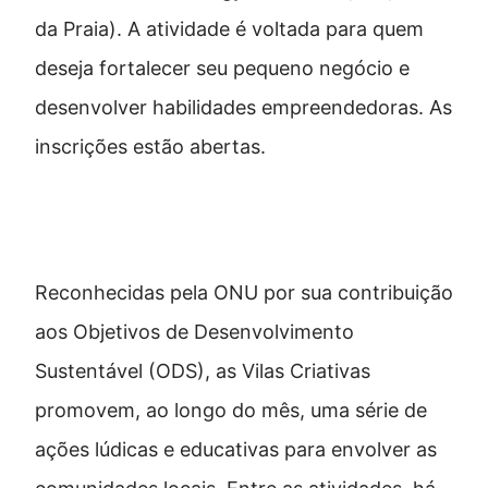
da Praia). A atividade é voltada para quem
deseja fortalecer seu pequeno negócio e
desenvolver habilidades empreendedoras. As
inscrições estão abertas.
Vilas Criativas: espaços de troca
Reconhecidas pela ONU por sua contribuição
aos Objetivos de Desenvolvimento
Sustentável (ODS), as Vilas Criativas
promovem, ao longo do mês, uma série de
ações lúdicas e educativas para envolver as