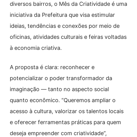
diversos bairros, o Mês da Criatividade é uma
iniciativa da Prefeitura que visa estimular
ideias, tendências e conexões por meio de
oficinas, atividades culturais e feiras voltadas
à economia criativa.
A proposta é clara: reconhecer e
potencializar o poder transformador da
imaginação — tanto no aspecto social
quanto econômico. “Queremos ampliar o
acesso à cultura, valorizar os talentos locais
e oferecer ferramentas práticas para quem
deseja empreender com criatividade”,