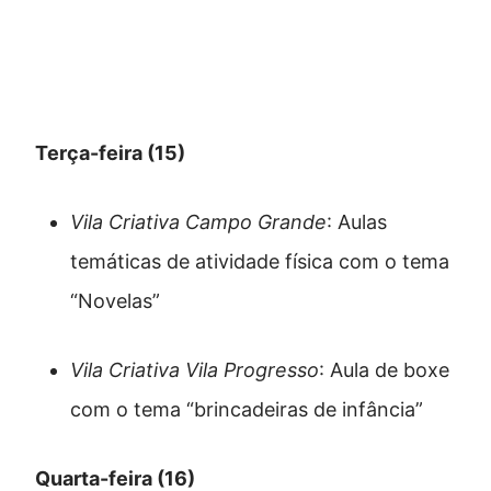
Confira os destaques da
programação
Terça-feira (15)
Vila Criativa Campo Grande
: Aulas
temáticas de atividade física com o tema
“Novelas”
Vila Criativa Vila Progresso
: Aula de boxe
com o tema “brincadeiras de infância”
Quarta-feira (16)