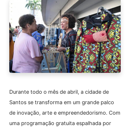
Durante todo o mês de abril, a cidade de
Santos se transforma em um grande palco
de inovação, arte e empreendedorismo. Com
uma programação gratuita espalhada por