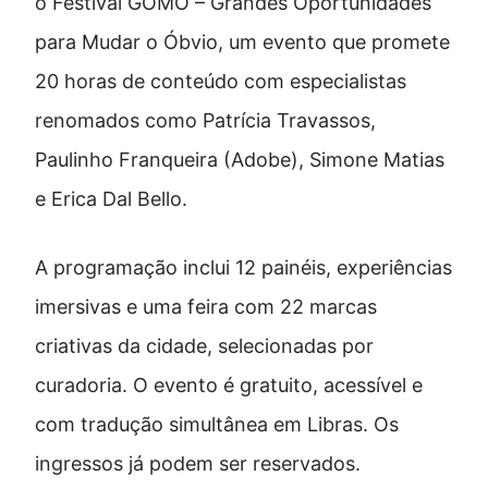
o Festival GOMO – Grandes Oportunidades
para Mudar o Óbvio, um evento que promete
20 horas de conteúdo com especialistas
renomados como Patrícia Travassos,
Paulinho Franqueira (Adobe), Simone Matias
e Erica Dal Bello.
A programação inclui 12 painéis, experiências
imersivas e uma feira com 22 marcas
criativas da cidade, selecionadas por
curadoria. O evento é gratuito, acessível e
com tradução simultânea em Libras. Os
ingressos já podem ser reservados.