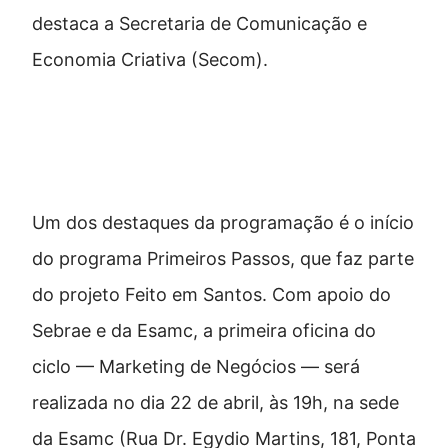
destaca a Secretaria de Comunicação e
Economia Criativa (Secom).
Oficinas para quem quer começar
a empreender
Um dos destaques da programação é o início
do programa Primeiros Passos, que faz parte
do projeto Feito em Santos. Com apoio do
Sebrae e da Esamc, a primeira oficina do
ciclo — Marketing de Negócios — será
realizada no dia 22 de abril, às 19h, na sede
da Esamc (Rua Dr. Egydio Martins, 181, Ponta