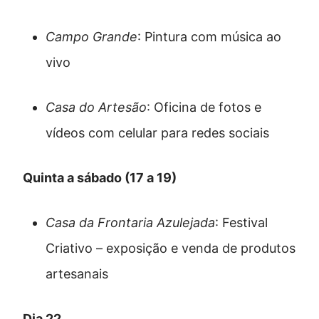
Campo Grande
: Pintura com música ao
vivo
Casa do Artesão
: Oficina de fotos e
vídeos com celular para redes sociais
Quinta a sábado (17 a 19)
Casa da Frontaria Azulejada
: Festival
Criativo – exposição e venda de produtos
artesanais
Dia 22