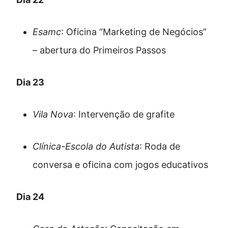
Esamc
: Oficina “Marketing de Negócios”
– abertura do Primeiros Passos
Dia 23
Vila Nova
: Intervenção de grafite
Clínica-Escola do Autista
: Roda de
conversa e oficina com jogos educativos
Dia 24