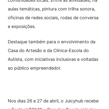
comunidades locais. Entre as atividades, há
aulas temáticas, pintura com trilha sonora,
oficinas de redes sociais, rodas de conversa
e exposições.
Destaque também para o envolvimento da
Casa do Artesão e da Clínica-Escola do
Autista, com iniciativas inclusivas e voltadas
ao público empreendedor.
Festival GOMO
Nos dias 26 e 27 de abril, o Juicyhub recebe