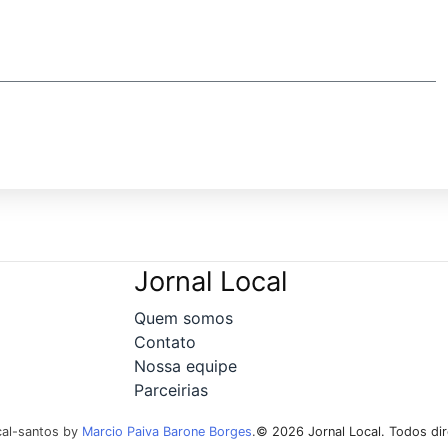
Jornal Local
Quem somos
Contato
Nossa equipe
Parceirias
cal-santos by
Marcio Paiva Barone Borges
.
© 2026 Jornal Local. Todos dir