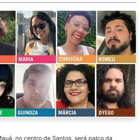
Mauá, no centro de Santos, será palco da