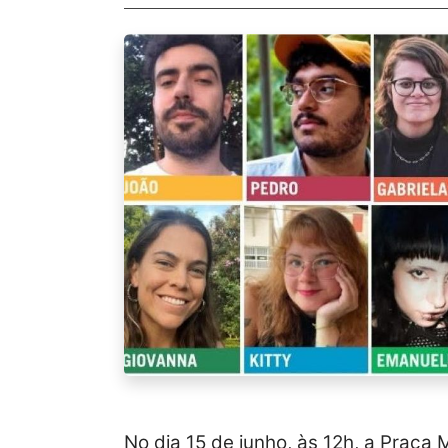
No dia 15 de junho, às 12h, a Praça 