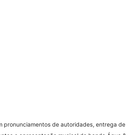
m pronunciamentos de autoridades, entrega de