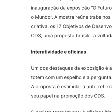
inauguração da exposição “O Futuro 
o Mundo”. A mostra reúne trabalhos d
criativa, os 17 Objetivos de Desenv
ODS, uma proposta brasileira voltada
Interatividade e oficinas
Um dos destaques da exposição é a 
totem com um espelho e a pergunta:
A proposta é estimular a autorreflex
seu papel na promoção dos ODS.