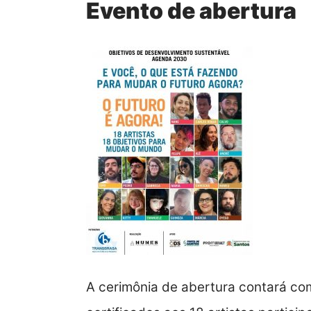
Evento de abertura
A cerimônia de abertura contará co