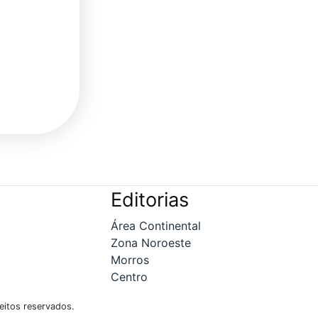
Editorias
Área Continental
Zona Noroeste
Morros
Centro
eitos reservados.