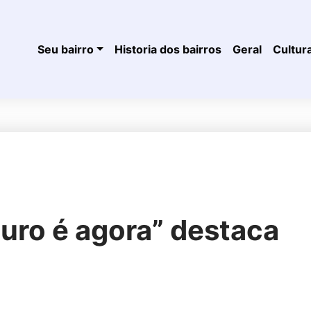
Seu bairro
Historia dos bairros
Geral
Cultur
uro é agora” destaca