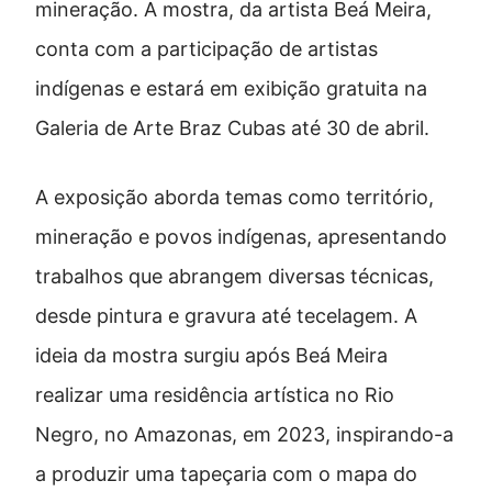
mineração. A mostra, da artista Beá Meira,
conta com a participação de artistas
indígenas e estará em exibição gratuita na
Galeria de Arte Braz Cubas até 30 de abril.
A exposição aborda temas como território,
mineração e povos indígenas, apresentando
trabalhos que abrangem diversas técnicas,
desde pintura e gravura até tecelagem. A
ideia da mostra surgiu após Beá Meira
realizar uma residência artística no Rio
Negro, no Amazonas, em 2023, inspirando-a
a produzir uma tapeçaria com o mapa do