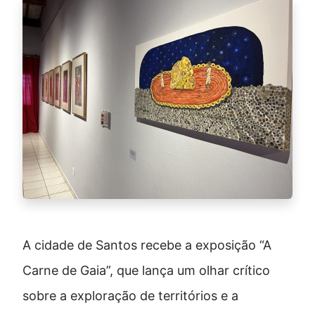
A cidade de Santos recebe a exposição “A
Carne de Gaia”, que lança um olhar crítico
sobre a exploração de territórios e a