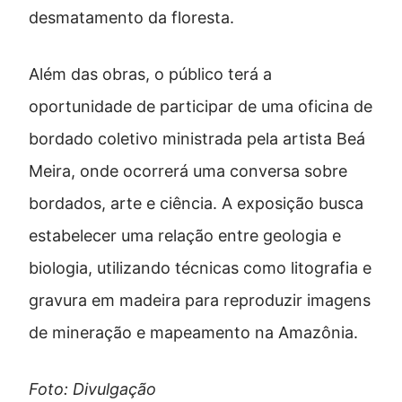
desmatamento da floresta.
Além das obras, o público terá a
oportunidade de participar de uma oficina de
bordado coletivo ministrada pela artista Beá
Meira, onde ocorrerá uma conversa sobre
bordados, arte e ciência. A exposição busca
estabelecer uma relação entre geologia e
biologia, utilizando técnicas como litografia e
gravura em madeira para reproduzir imagens
de mineração e mapeamento na Amazônia.
Foto: Divulgação