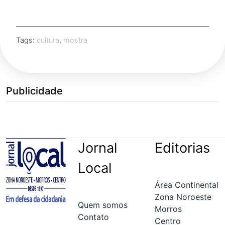
Tags:
cultura
,
mostra
Publicidade
Jornal
Editorias
Local
Área Continental
Zona Noroeste
Quem somos
Morros
Contato
Centro