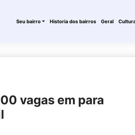
Seu bairro
Historia dos bairros
Geral
Cultur
 100 vagas em para
l