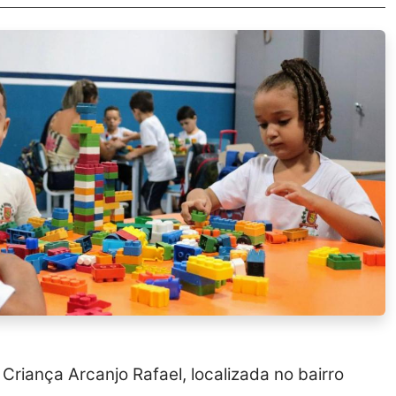
riança Arcanjo Rafael, localizada no bairro