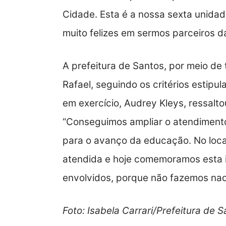
Cidade. Esta é a nossa sexta unidad
muito felizes em sermos parceiros d
A prefeitura de Santos, por meio de
Rafael, seguindo os critérios estipu
em exercício, Audrey Kleys, ressalt
“Conseguimos ampliar o atendimento 
para o avanço da educação. No loc
atendida e hoje comemoramos esta 
envolvidos, porque não fazemos nad
Foto: Isabela Carrari/Prefeitura de 