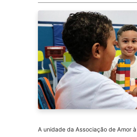
A unidade da Associação de Amor à C