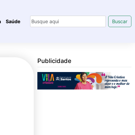
a
Saúde
Buscar
Publicidade