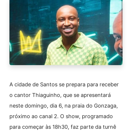
A cidade de Santos se prepara para receber
o cantor Thiaguinho, que se apresentará
neste domingo, dia 6, na praia do Gonzaga,
próximo ao canal 2. O show, programado
para começar às 18h30, faz parte da turnê