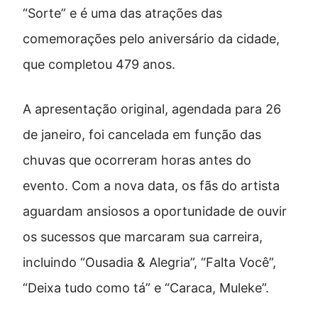
“Sorte” e é uma das atrações das
comemorações pelo aniversário da cidade,
que completou 479 anos.
A apresentação original, agendada para 26
de janeiro, foi cancelada em função das
chuvas que ocorreram horas antes do
evento. Com a nova data, os fãs do artista
aguardam ansiosos a oportunidade de ouvir
os sucessos que marcaram sua carreira,
incluindo “Ousadia & Alegria”, “Falta Você”,
“Deixa tudo como tá” e “Caraca, Muleke”.