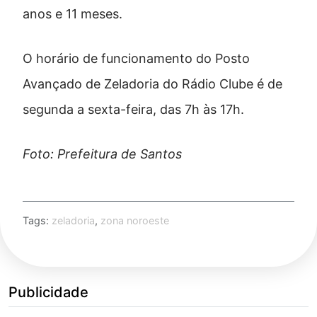
anos e 11 meses.
O horário de funcionamento do Posto
Avançado de Zeladoria do Rádio Clube é de
segunda a sexta-feira, das 7h às 17h.
Foto: Prefeitura de Santos
Tags:
zeladoria
,
zona noroeste
Publicidade