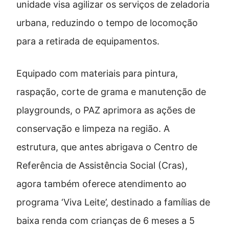
unidade visa agilizar os serviços de zeladoria
urbana, reduzindo o tempo de locomoção
para a retirada de equipamentos.
Equipado com materiais para pintura,
raspação, corte de grama e manutenção de
playgrounds, o PAZ aprimora as ações de
conservação e limpeza na região. A
estrutura, que antes abrigava o Centro de
Referência de Assistência Social (Cras),
agora também oferece atendimento ao
programa ‘Viva Leite’, destinado a famílias de
baixa renda com crianças de 6 meses a 5