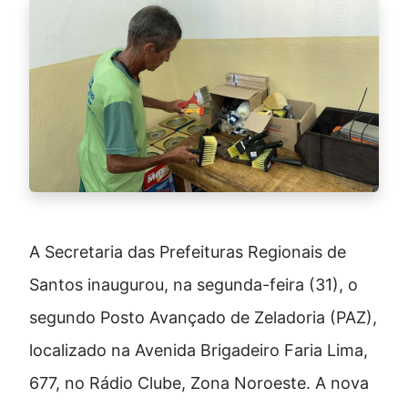
A Secretaria das Prefeituras Regionais de
Santos inaugurou, na segunda-feira (31), o
segundo Posto Avançado de Zeladoria (PAZ),
localizado na Avenida Brigadeiro Faria Lima,
677, no Rádio Clube, Zona Noroeste. A nova