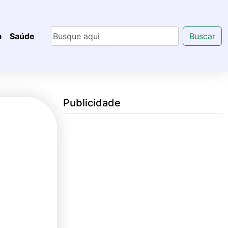
a
Saúde
Buscar
Publicidade