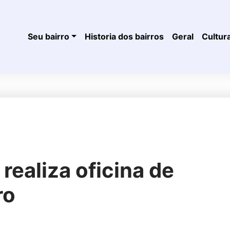
Seu bairro
Historia dos bairros
Geral
Cultur
realiza oficina de
ro