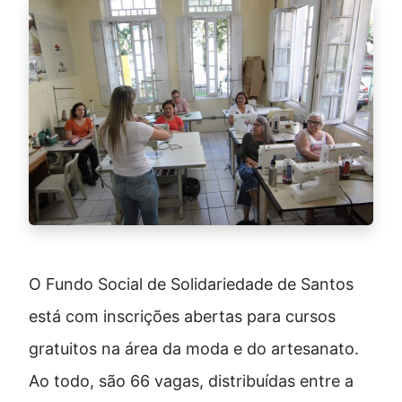
O Fundo Social de Solidariedade de Santos
está com inscrições abertas para cursos
gratuitos na área da moda e do artesanato.
Ao todo, são 66 vagas, distribuídas entre a