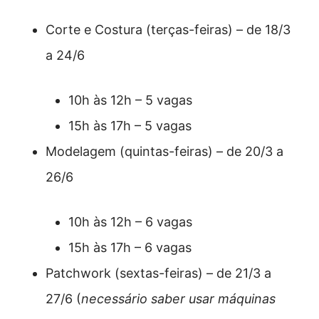
Corte e Costura (terças-feiras) – de 18/3
a 24/6
10h às 12h – 5 vagas
15h às 17h – 5 vagas
Modelagem (quintas-feiras) – de 20/3 a
26/6
10h às 12h – 6 vagas
15h às 17h – 6 vagas
Patchwork (sextas-feiras) – de 21/3 a
27/6 (
necessário saber usar máquinas