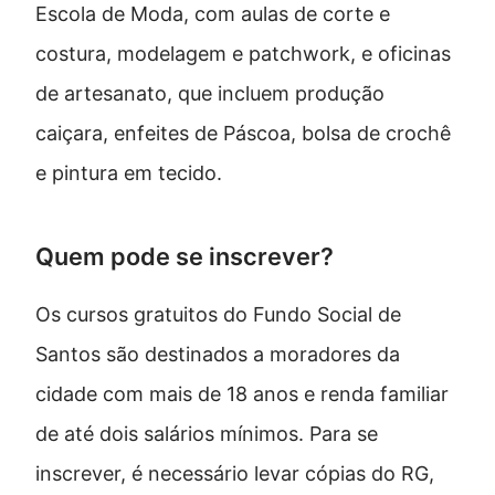
Escola de Moda, com aulas de corte e
costura, modelagem e patchwork, e oficinas
de artesanato, que incluem produção
caiçara, enfeites de Páscoa, bolsa de crochê
e pintura em tecido.
Quem pode se inscrever?
Os cursos gratuitos do Fundo Social de
Santos são destinados a moradores da
cidade com mais de 18 anos e renda familiar
de até dois salários mínimos. Para se
inscrever, é necessário levar cópias do RG,