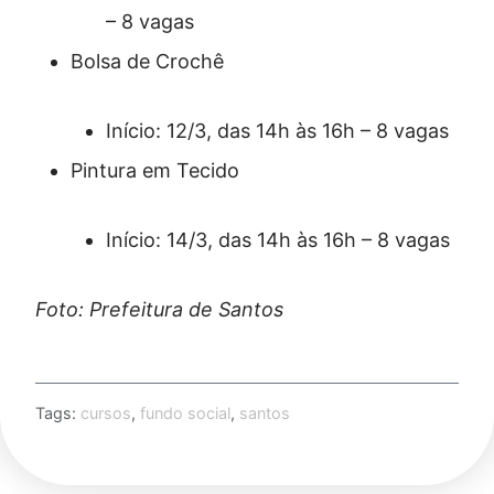
– 8 vagas
Bolsa de Crochê
Início: 12/3, das 14h às 16h – 8 vagas
Pintura em Tecido
Início: 14/3, das 14h às 16h – 8 vagas
Foto: Prefeitura de Santos
Tags:
cursos
,
fundo social
,
santos