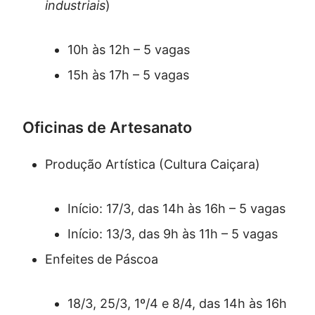
industriais
)
10h às 12h – 5 vagas
15h às 17h – 5 vagas
Oficinas de Artesanato
Produção Artística (Cultura Caiçara)
Início: 17/3, das 14h às 16h – 5 vagas
Início: 13/3, das 9h às 11h – 5 vagas
Enfeites de Páscoa
18/3, 25/3, 1º/4 e 8/4, das 14h às 16h