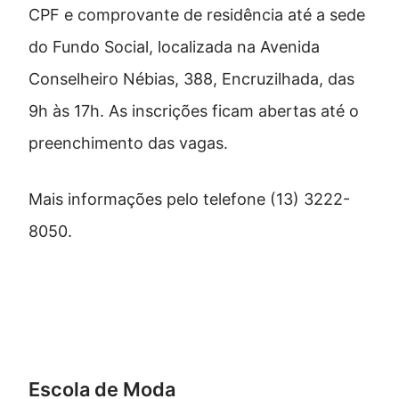
CPF e comprovante de residência até a sede
do Fundo Social, localizada na Avenida
Conselheiro Nébias, 388, Encruzilhada, das
9h às 17h. As inscrições ficam abertas até o
preenchimento das vagas.
Mais informações pelo telefone (13) 3222-
8050.
Confira os cursos gratuitos do
Fundo Social de Santos
Escola de Moda