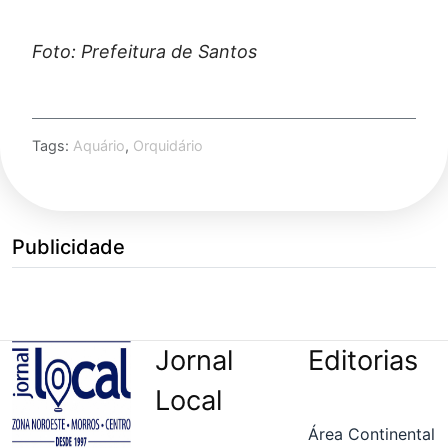
Foto: Prefeitura de Santos
Tags:
Aquário
,
Orquidário
Publicidade
Jornal
Editorias
Local
Área Continental