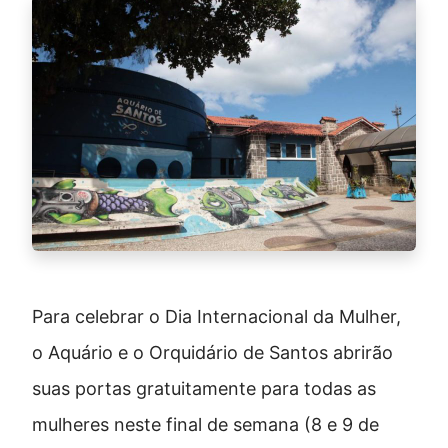
Para celebrar o Dia Internacional da Mulher,
o Aquário e o Orquidário de Santos abrirão
suas portas gratuitamente para todas as
mulheres neste final de semana (8 e 9 de