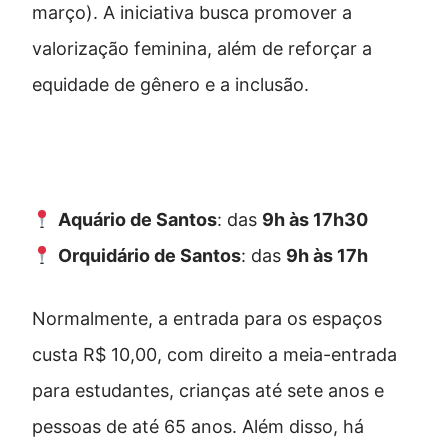
março). A iniciativa busca promover a
valorização feminina, além de reforçar a
equidade de gênero e a inclusão.
Horários de funcionamento
Aquário de Santos
: das
9h às 17h30
Orquidário de Santos
: das
9h às 17h
Normalmente, a entrada para os espaços
custa R$ 10,00, com direito a meia-entrada
para estudantes, crianças até sete anos e
pessoas de até 65 anos. Além disso, há