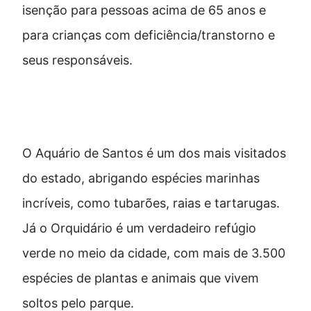
isenção para pessoas acima de 65 anos e
para crianças com deficiência/transtorno e
seus responsáveis.
Espaços naturais da cidade
O Aquário de Santos é um dos mais visitados
do estado, abrigando espécies marinhas
incríveis, como tubarões, raias e tartarugas.
Já o Orquidário é um verdadeiro refúgio
verde no meio da cidade, com mais de 3.500
espécies de plantas e animais que vivem
soltos pelo parque.