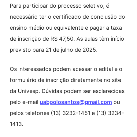
Para participar do processo seletivo, é
necessário ter o certificado de conclusão do
ensino médio ou equivalente e pagar a taxa
de inscrição de R$ 47,50. As aulas têm início
previsto para 21 de julho de 2025.
Os interessados podem acessar o edital e o
formulário de inscrição diretamente no site
da Univesp. Dúvidas podem ser esclarecidas
pelo e-mail
uabpolosantos@gmail.com
ou
pelos telefones (13) 3232-1451 e (13) 3234-
1413.