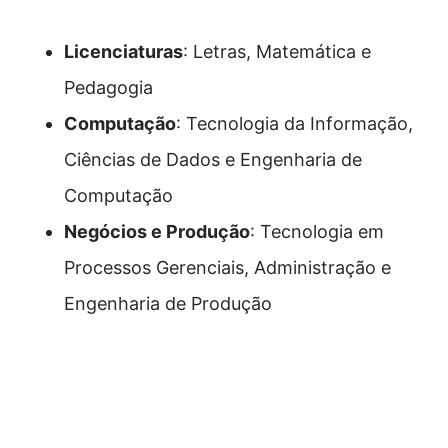
Licenciaturas
: Letras, Matemática e
Pedagogia
Computação
: Tecnologia da Informação,
Ciências de Dados e Engenharia de
Computação
Negócios e Produção
: Tecnologia em
Processos Gerenciais, Administração e
Engenharia de Produção
Como se inscrever na
Universidade Aberta em Santos