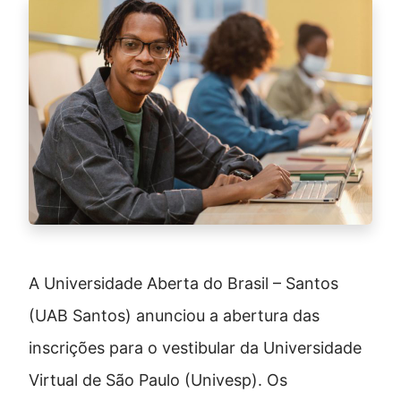
A Universidade Aberta do Brasil – Santos
(UAB Santos) anunciou a abertura das
inscrições para o vestibular da Universidade
Virtual de São Paulo (Univesp). Os