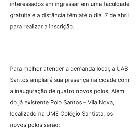
interessados em ingressar em uma faculdade
gratuita e a distância têm até o dia 7 de abril
para realizar a inscrição.
Novos polos em Santos
Para melhor atender a demanda local, a UAB
Santos ampliará sua presença na cidade com
a inauguração de quatro novos polos. Além
do já existente Polo Santos – Vila Nova,
localizado na UME Colégio Santista, os
novos polos serão: