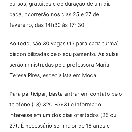
cursos, gratuitos e de duração de um dia
cada, ocorrerão nos dias 25 e 27 de
fevereiro, das 14h30 às 17h30.
Ao todo, são 30 vagas (15 para cada turma)
disponibilizadas pelo equipamento. As aulas
serão ministradas pela professora Maria
Teresa Pires, especialista em Moda.
Para participar, basta entrar em contato pelo
telefone (13) 3201-5631 e informar o
interesse em um dos dias ofertados (25 ou
27). É necessário ser maior de 18 anos e