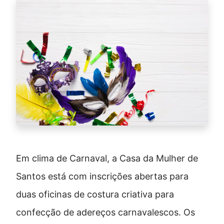
Em clima de Carnaval, a Casa da Mulher de
Santos está com inscrições abertas para
duas oficinas de costura criativa para
confecção de adereços carnavalescos. Os