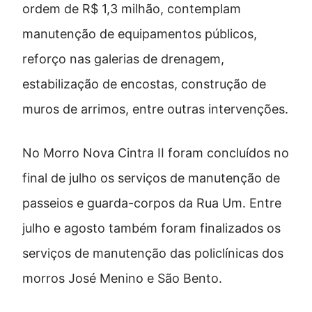
ordem de R$ 1,3 milhão, contemplam
manutenção de equipamentos públicos,
reforço nas galerias de drenagem,
estabilização de encostas, construção de
muros de arrimos, entre outras intervenções.
No Morro Nova Cintra II foram concluídos no
final de julho os serviços de manutenção de
passeios e guarda-corpos da Rua Um. Entre
julho e agosto também foram finalizados os
serviços de manutenção das policlínicas dos
morros José Menino e São Bento.