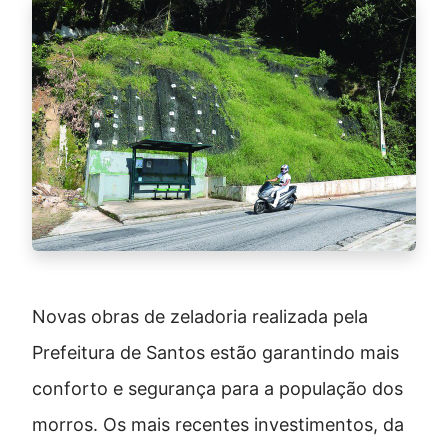
Novas obras de zeladoria realizada pela
Prefeitura de Santos estão garantindo mais
conforto e segurança para a população dos
morros. Os mais recentes investimentos, da