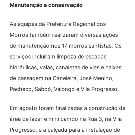
Manutenção e conservação
As equipes da Prefeitura Regional dos
Morros também realizaram diversas ações
de manutenção nos 17 morros santistas. Os
serviços incluíram limpeza de escadas
hidráulicas, valas, canaletas de vias e caixas
de passagem na Caneleira, José Menino,
Pacheco, Saboó, Valongo e Vila Progresso.
Em agosto foram finalizadas a construção de
área de lazer e mini campo na Rua 3, na Vila
Progresso, e a calçada para a instalação de