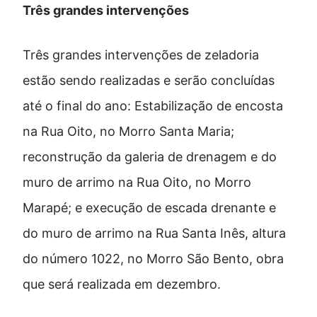
Três grandes intervenções
Três grandes intervenções de zeladoria
estão sendo realizadas e serão concluídas
até o final do ano: Estabilização de encosta
na Rua Oito, no Morro Santa Maria;
reconstrução da galeria de drenagem e do
muro de arrimo na Rua Oito, no Morro
Marapé; e execução de escada drenante e
do muro de arrimo na Rua Santa Inês, altura
do número 1022, no Morro São Bento, obra
que será realizada em dezembro.