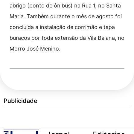
abrigo (ponto de ônibus) na Rua 1, no Santa
Maria. Também durante o mês de agosto foi
concluída a instalação de corrimão e tapa
buracos por toda extensão da Vila Baiana, no
Morro José Menino.
Publicidade