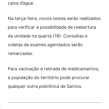
caixa d’agua.
Na terça-feira, novos testes serão realizados
para verificar a possibilidade de reabertura
da unidade na quarta (19). Consultas e
coletas de exames agendados serão
remarcadas.
Para vacinação e retirada de medicamentos,
a população do território pode procurar
qualquer outra policlínica de Santos.