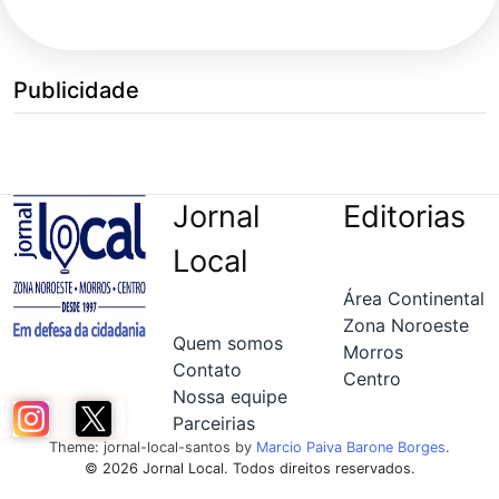
Publicidade
Jornal
Editorias
Local
Área Continental
Zona Noroeste
Quem somos
Morros
Contato
Centro
Nossa equipe
Parceirias
Theme: jornal-local-santos by
Marcio Paiva Barone Borges
.
© 2026 Jornal Local. Todos direitos reservados.