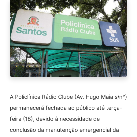
A Policlínica Rádio Clube (Av. Hugo Maia s/n°)
permanecerá fechada ao público até terça-
feira (18), devido à necessidade de
conclusão da manutenção emergencial da