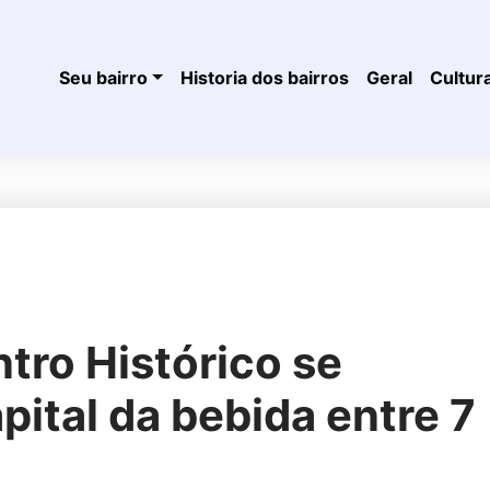
Seu bairro
Historia dos bairros
Geral
Cultur
tro Histórico se
pital da bebida entre 7