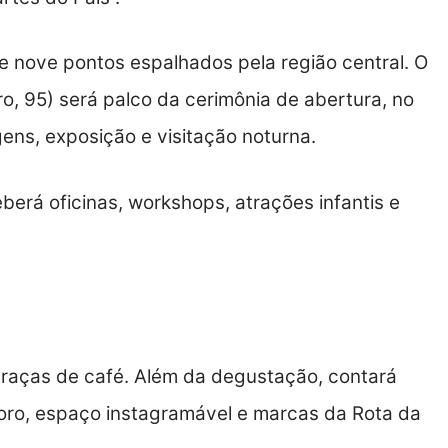
e nove pontos espalhados pela região central. O
 95) será palco da cerimônia de abertura, no
gens, exposição e visitação noturna.
berá oficinas, workshops, atrações infantis e
raças de café. Além da degustação, contará
ro, espaço instagramável e marcas da Rota da