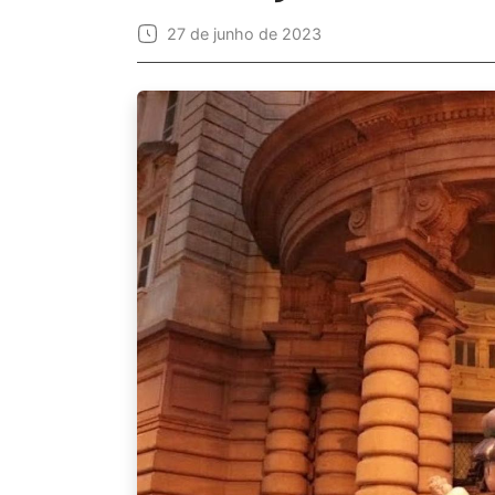
27 de junho de 2023