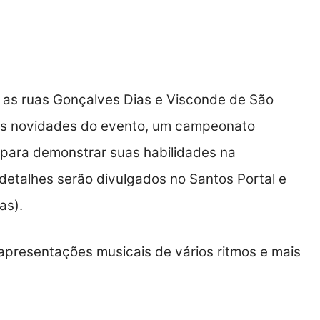
e as ruas Gonçalves Dias e Visconde de São
es novidades do evento, um campeonato
 para demonstrar suas habilidades na
detalhes serão divulgados no Santos Portal e
as).
presentações musicais de vários ritmos e mais