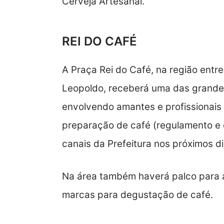
Cerveja Artesanal.
REI DO CAFÉ
A Praça Rei do Café, na região entr
Leopoldo, receberá uma das grand
envolvendo amantes e profissionais
preparação de café (regulamento e 
canais da Prefeitura nos próximos di
Na área também haverá palco para a
marcas para degustação de café.