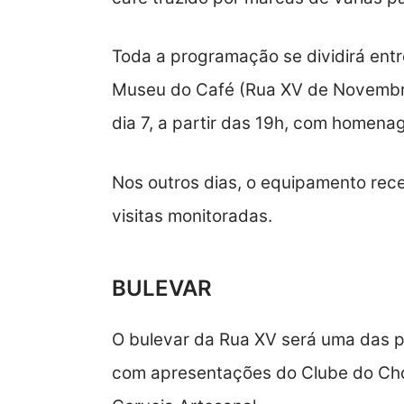
Toda a programação se dividirá entr
Museu do Café (Rua XV de Novembro,
dia 7, a partir das 19h, com homena
Nos outros dias, o equipamento rece
visitas monitoradas.
BULEVAR
O bulevar da Rua XV será uma das p
com apresentações do Clube do Cho