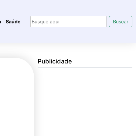
a
Saúde
Buscar
Publicidade