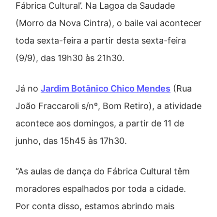
Fábrica Cultural’. Na Lagoa da Saudade
(Morro da Nova Cintra), o baile vai acontecer
toda sexta-feira a partir desta sexta-feira
(9/9), das 19h30 às 21h30.
Já no
Jardim Botânico Chico Mendes
(Rua
João Fraccaroli s/nº, Bom Retiro), a atividade
acontece aos domingos, a partir de 11 de
junho, das 15h45 às 17h30.
“As aulas de dança do Fábrica Cultural têm
moradores espalhados por toda a cidade.
Por conta disso, estamos abrindo mais