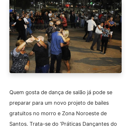
Quem gosta de dança de salão já pode se
preparar para um novo projeto de bailes
gratuitos no morro e Zona Noroeste de
Santos. Trata-se do ‘Práticas Dançantes do