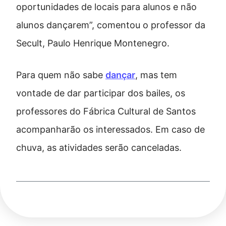
oportunidades de locais para alunos e não
alunos dançarem”, comentou o professor da
Secult, Paulo Henrique Montenegro.
Para quem não sabe
dançar
, mas tem
vontade de dar participar dos bailes, os
professores do Fábrica Cultural de Santos
acompanharão os interessados. Em caso de
chuva, as atividades serão canceladas.