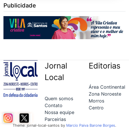
Publicidade
Jornal
Editorias
Local
Área Continental
Zona Noroeste
Quem somos
Morros
Contato
Centro
Nossa equipe
Parceirias
Theme: jornal-local-santos by
Marcio Paiva Barone Borges
.