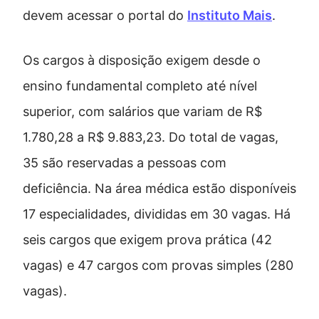
devem acessar o portal do
Instituto Mais
.
Os cargos à disposição exigem desde o
ensino fundamental completo até nível
superior, com salários que variam de R$
1.780,28 a R$ 9.883,23. Do total de vagas,
35 são reservadas a pessoas com
deficiência. Na área médica estão disponíveis
17 especialidades, divididas em 30 vagas. Há
seis cargos que exigem prova prática (42
vagas) e 47 cargos com provas simples (280
vagas).