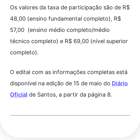
Os valores da taxa de participação são de R$
48,00 (ensino fundamental completo), R$
57,00 (ensino médio completo/médio
técnico completo) e R$ 69,00 (nível superior
completo).
O edital com as informações completas está
disponível na edição de 15 de maio do
Diário
Oficial
de Santos, a partir da página 8.