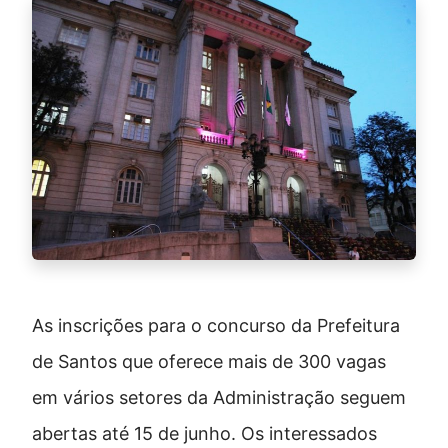
As inscrições para o concurso da Prefeitura
de Santos que oferece mais de 300 vagas
em vários setores da Administração seguem
abertas até 15 de junho. Os interessados