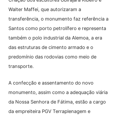
Walter Maffei, que autorizaram a
transferência, o monumento faz referência a
Santos como porto petrolífero e representa
também o polo industrial da Alemoa, a era
das estruturas de cimento armado e o
predomínio das rodovias como meio de
transporte.
A confecção e assentamento do novo
monumento, assim como a adequação viária
da Nossa Senhora de Fátima, estão a cargo
da empreiteira PGV Terraplenagem e