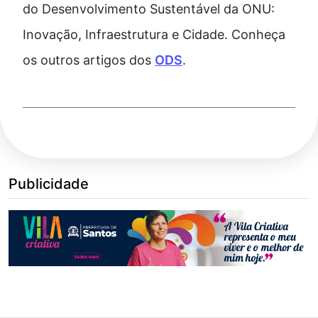
do Desenvolvimento Sustentável da ONU:
Inovação, Infraestrutura e Cidade. Conheça
os outros artigos dos
ODS
.
Publicidade