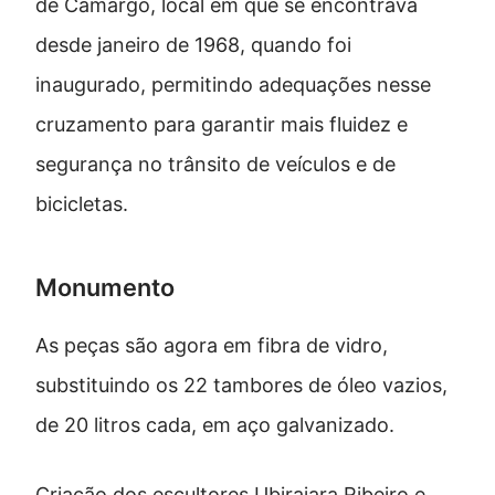
de Camargo, local em que se encontrava
desde janeiro de 1968, quando foi
inaugurado, permitindo adequações nesse
cruzamento para garantir mais fluidez e
segurança no trânsito de veículos e de
bicicletas.
Monumento
As peças são agora em fibra de vidro,
substituindo os 22 tambores de óleo vazios,
de 20 litros cada, em aço galvanizado.
Criação dos escultores Ubirajara Ribeiro e