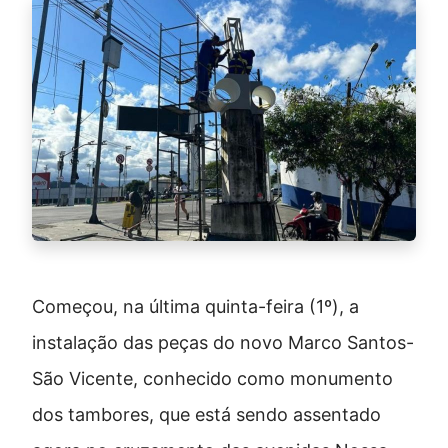
Começou, na última quinta-feira (1º), a
instalação das peças do novo Marco Santos-
São Vicente, conhecido como monumento
dos tambores, que está sendo assentado