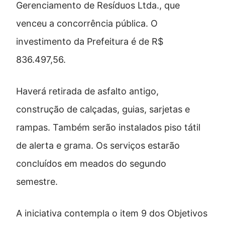
Gerenciamento de Resíduos Ltda., que
venceu a concorrência pública. O
investimento da Prefeitura é de R$
836.497,56.
Haverá retirada de asfalto antigo,
construção de calçadas, guias, sarjetas e
rampas. Também serão instalados piso tátil
de alerta e grama. Os serviços estarão
concluídos em meados do segundo
semestre.
A iniciativa contempla o item 9 dos Objetivos