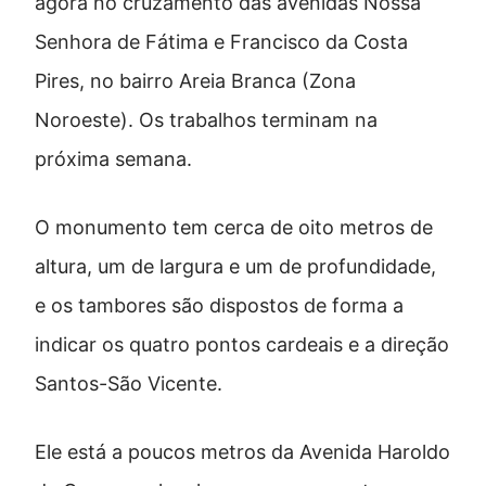
agora no cruzamento das avenidas Nossa
Senhora de Fátima e Francisco da Costa
Pires, no bairro Areia Branca (Zona
Noroeste). Os trabalhos terminam na
próxima semana.
O monumento tem cerca de oito metros de
altura, um de largura e um de profundidade,
e os tambores são dispostos de forma a
indicar os quatro pontos cardeais e a direção
Santos-São Vicente.
Ele está a poucos metros da Avenida Haroldo