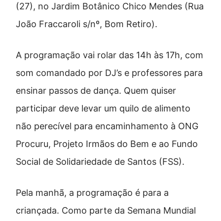
(27), no Jardim Botânico Chico Mendes (Rua
João Fraccaroli s/nº, Bom Retiro).
A programação vai rolar das 14h às 17h, com
som comandado por DJ’s e professores para
ensinar passos de dança. Quem quiser
participar deve levar um quilo de alimento
não perecível para encaminhamento à ONG
Procuru, Projeto Irmãos do Bem e ao Fundo
Social de Solidariedade de Santos (FSS).
Pela manhã, a programação é para a
criançada. Como parte da Semana Mundial