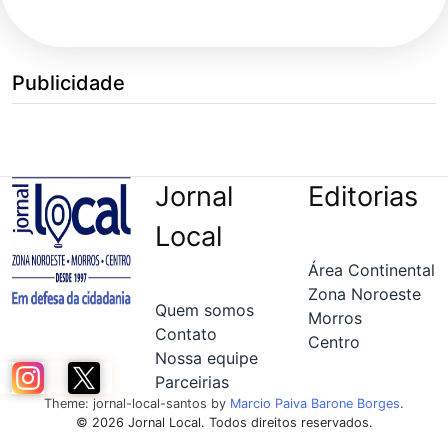
Publicidade
Jornal
Editorias
Local
Área Continental
Zona Noroeste
Quem somos
Morros
Contato
Centro
Nossa equipe
Parceirias
Theme: jornal-local-santos by
Marcio Paiva Barone Borges
.
© 2026 Jornal Local. Todos direitos reservados.