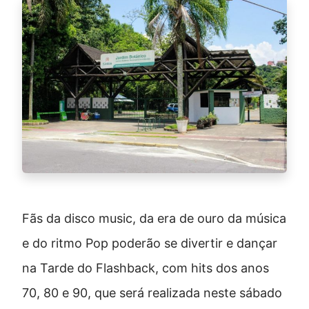
Fãs da disco music, da era de ouro da música
e do ritmo Pop poderão se divertir e dançar
na Tarde do Flashback, com hits dos anos
70, 80 e 90, que será realizada neste sábado