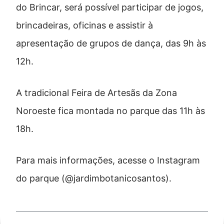
do Brincar, será possível participar de jogos,
brincadeiras, oficinas e assistir à
apresentação de grupos de dança, das 9h às
12h.
A tradicional Feira de Artesãs da Zona
Noroeste fica montada no parque das 11h às
18h.
Para mais informações, acesse o Instagram
do parque (@jardimbotanicosantos).