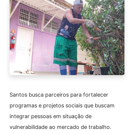
Santos busca parceiros para fortalecer
programas e projetos sociais que buscam
integrar pessoas em situação de
vulnerabilidade ao mercado de trabalho.