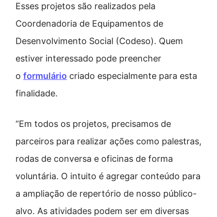
Esses projetos são realizados pela
Coordenadoria de Equipamentos de
Desenvolvimento Social (Codeso). Quem
estiver interessado pode preencher
o
formulário
criado especialmente para esta
finalidade.
“Em todos os projetos, precisamos de
parceiros para realizar ações como palestras,
rodas de conversa e oficinas de forma
voluntária. O intuito é agregar conteúdo para
a ampliação de repertório de nosso público-
alvo. As atividades podem ser em diversas