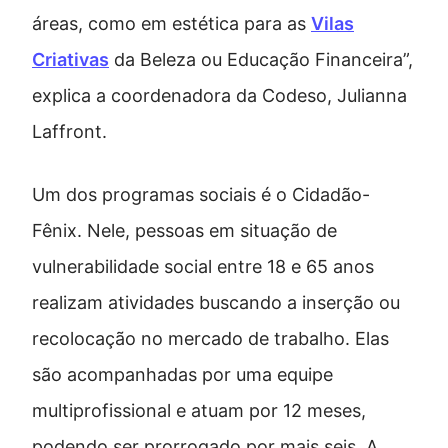
áreas, como em estética para as
Vilas
Criativas
da Beleza ou Educação Financeira”,
explica a coordenadora da Codeso, Julianna
Laffront.
Um dos programas sociais é o Cidadão-
Fênix. Nele, pessoas em situação de
vulnerabilidade social entre 18 e 65 anos
realizam atividades buscando a inserção ou
recolocação no mercado de trabalho. Elas
são acompanhadas por uma equipe
multiprofissional e atuam por 12 meses,
podendo ser prorrogado por mais seis. A