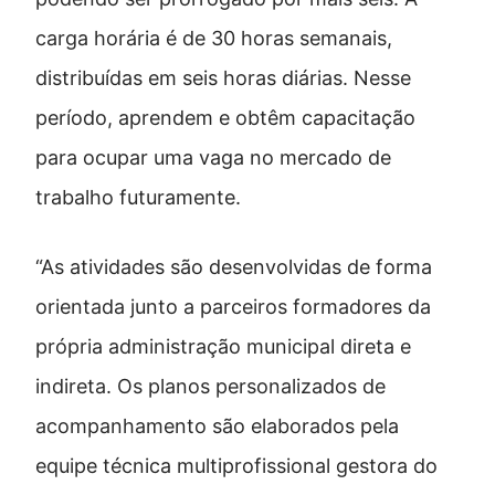
carga horária é de 30 horas semanais,
distribuídas em seis horas diárias. Nesse
período, aprendem e obtêm capacitação
para ocupar uma vaga no mercado de
trabalho futuramente.
“As atividades são desenvolvidas de forma
orientada junto a parceiros formadores da
própria administração municipal direta e
indireta. Os planos personalizados de
acompanhamento são elaborados pela
equipe técnica multiprofissional gestora do