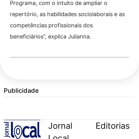
Programa, com o intuito de ampliar o
repertório, as habilidades sociolaborais e as
competências profissionais dos
beneficiários”, explica Julianna.
Publicidade
Jornal
Editorias
Local