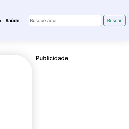
a
Saúde
Buscar
Publicidade