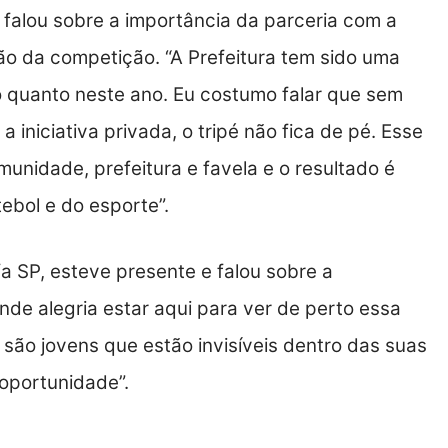
, falou sobre a importância da parceria com a
ção da competição. “A Prefeitura tem sido uma
 quanto neste ano. Eu costumo falar que sem
 iniciativa privada, o tripé não fica de pé. Esse
unidade, prefeitura e favela e o resultado é
tebol e do esporte”.
a SP, esteve presente e falou sobre a
ande alegria estar aqui para ver de perto essa
 são jovens que estão invisíveis dentro das suas
oportunidade”.