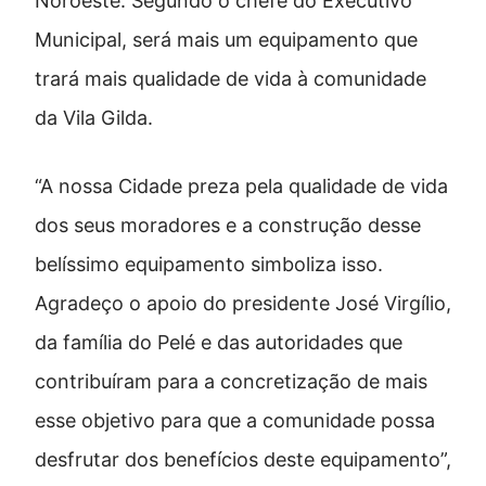
Noroeste. Segundo o chefe do Executivo
Municipal, será mais um equipamento que
trará mais qualidade de vida à comunidade
da Vila Gilda.
“A nossa Cidade preza pela qualidade de vida
dos seus moradores e a construção desse
belíssimo equipamento simboliza isso.
Agradeço o apoio do presidente José Virgílio,
da família do Pelé e das autoridades que
contribuíram para a concretização de mais
esse objetivo para que a comunidade possa
desfrutar dos benefícios deste equipamento”,