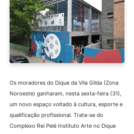
Os moradores do Dique da Vila Gilda (Zona
Noroeste) ganharam, nesta sexta-feira (31),
um novo espaço voltado à cultura, esporte e
qualificação profissional. Trata-se do
Complexo Rei Pelé Instituto Arte no Dique