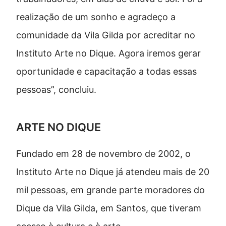
realização de um sonho e agradeço a
comunidade da Vila Gilda por acreditar no
Instituto Arte no Dique. Agora iremos gerar
oportunidade e capacitação a todas essas
pessoas”, concluiu.
ARTE NO DIQUE
Fundado em 28 de novembro de 2002, o
Instituto Arte no Dique já atendeu mais de 20
mil pessoas, em grande parte moradores do
Dique da Vila Gilda, em Santos, que tiveram