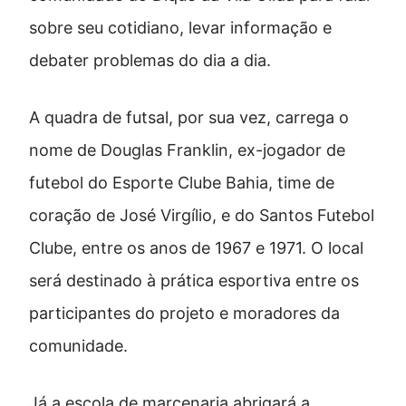
sobre seu cotidiano, levar informação e
debater problemas do dia a dia.
A quadra de futsal, por sua vez, carrega o
nome de Douglas Franklin, ex-jogador de
futebol do Esporte Clube Bahia, time de
coração de José Virgílio, e do Santos Futebol
Clube, entre os anos de 1967 e 1971. O local
será destinado à prática esportiva entre os
participantes do projeto e moradores da
comunidade.
Já a escola de marcenaria abrigará a