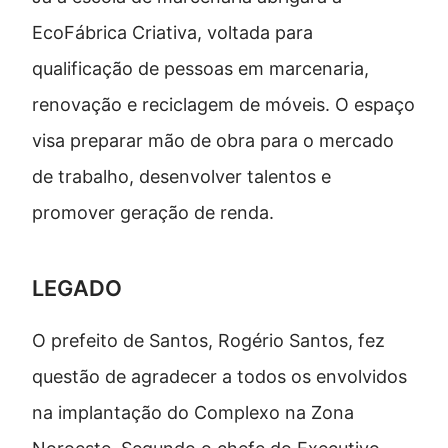
EcoFábrica Criativa, voltada para
qualificação de pessoas em marcenaria,
renovação e reciclagem de móveis. O espaço
visa preparar mão de obra para o mercado
de trabalho, desenvolver talentos e
promover geração de renda.
LEGADO
O prefeito de Santos, Rogério Santos, fez
questão de agradecer a todos os envolvidos
na implantação do Complexo na Zona