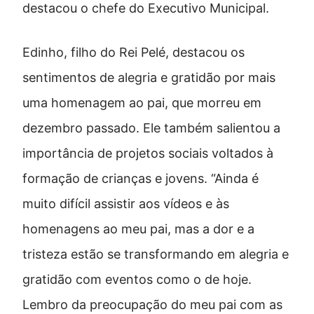
destacou o chefe do Executivo Municipal.
Edinho, filho do Rei Pelé, destacou os
sentimentos de alegria e gratidão por mais
uma homenagem ao pai, que morreu em
dezembro passado. Ele também salientou a
importância de projetos sociais voltados à
formação de crianças e jovens. “Ainda é
muito difícil assistir aos vídeos e às
homenagens ao meu pai, mas a dor e a
tristeza estão se transformando em alegria e
gratidão com eventos como o de hoje.
Lembro da preocupação do meu pai com as