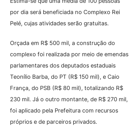
Estima-se que uma média de 100 pessoas
por dia será beneficiada no Complexo Rei
Pelé, cujas atividades serão gratuitas.
Orçada em R$ 500 mil, a construção do
complexo foi realizada por meio de emendas
parlamentares dos deputados estaduais
Teonílio Barba, do PT (R$ 150 mil), e Caio
França, do PSB (R$ 80 mil), totalizando R$
230 mil. Já o outro montante, de R$ 270 mil,
foi aplicado pela Prefeitura com recursos
próprios e de parceiros privados.