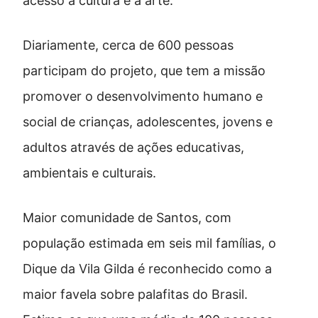
acesso à cultura e à arte.
Diariamente, cerca de 600 pessoas
participam do projeto, que tem a missão
promover o desenvolvimento humano e
social de crianças, adolescentes, jovens e
adultos através de ações educativas,
ambientais e culturais.
Maior comunidade de Santos, com
população estimada em seis mil famílias, o
Dique da Vila Gilda é reconhecido como a
maior favela sobre palafitas do Brasil.