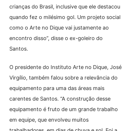
crianças do Brasil, inclusive que ele destacou
quando fez o milésimo gol. Um projeto social
como o Arte no Dique vai justamente ao
encontro disso”, disse o ex-goleiro do
Santos.
O presidente do Instituto Arte no Dique, José
Virgílio, também falou sobre a relevância do
equipamento para uma das áreas mais
carentes de Santos. “A construção desse
equipamento é fruto de um grande trabalho
em equipe, que envolveu muitos
trabalhadores, em dias de chuva e sol. Foi a