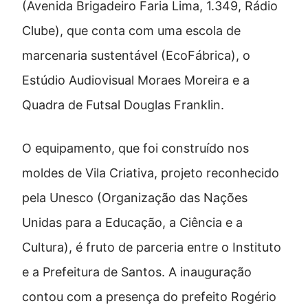
(Avenida Brigadeiro Faria Lima, 1.349, Rádio
Clube), que conta com uma escola de
marcenaria sustentável (EcoFábrica), o
Estúdio Audiovisual Moraes Moreira e a
Quadra de Futsal Douglas Franklin.
O equipamento, que foi construído nos
moldes de Vila Criativa, projeto reconhecido
pela Unesco (Organização das Nações
Unidas para a Educação, a Ciência e a
Cultura), é fruto de parceria entre o Instituto
e a Prefeitura de Santos. A inauguração
contou com a presença do prefeito Rogério