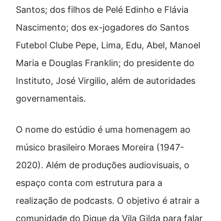
Santos; dos filhos de Pelé Edinho e Flávia
Nascimento; dos ex-jogadores do Santos
Futebol Clube Pepe, Lima, Edu, Abel, Manoel
Maria e Douglas Franklin; do presidente do
Instituto, José Virgilio, além de autoridades
governamentais.
O nome do estúdio é uma homenagem ao
músico brasileiro Moraes Moreira (1947-
2020). Além de produções audiovisuais, o
espaço conta com estrutura para a
realização de podcasts. O objetivo é atrair a
comunidade do Dique da Vila Gilda para falar