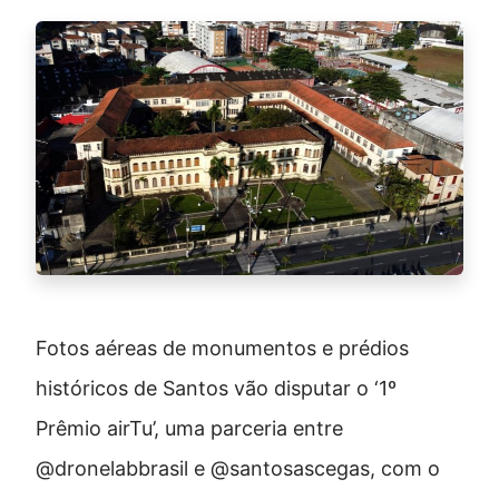
Fotos aéreas de monumentos e prédios
históricos de Santos vão disputar o ‘1º
Prêmio airTu’, uma parceria entre
@dronelabbrasil e @santosascegas, com o