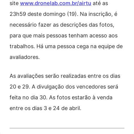
site
www.dronelab.com.br/airtu
até as
23h59 deste domingo (19). Na inscrição, é
necessário fazer as descrições das fotos,
para que mais pessoas tenham acesso aos
trabalhos. Há uma pessoa cega na equipe de
avaliadores.
As avaliações serão realizadas entre os dias
20 e 29. A divulgação dos vencedores será
feita no dia 30. As fotos estarão à venda
entre os dias 3 e 24 de abril.