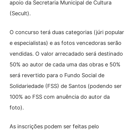
apoio da Secretaria Municipal de Cultura
(Secult).
O concurso terá duas categorias (júri popular
e especialistas) e as fotos vencedoras serão
vendidas. O valor arrecadado será destinado
50% ao autor de cada uma das obras e 50%
será revertido para o Fundo Social de
Solidariedade (FSS) de Santos (podendo ser
100% ao FSS com anuência do autor da
foto).
As inscrições podem ser feitas pelo