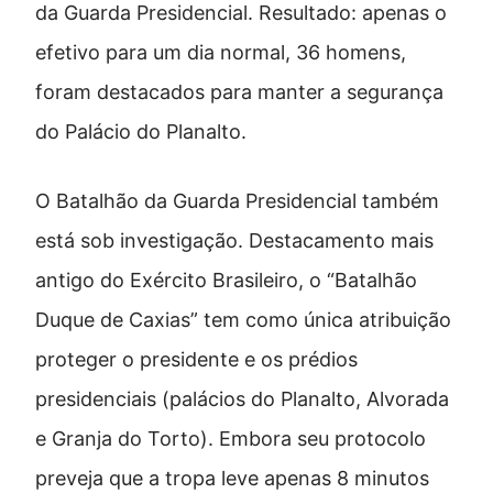
da Guarda Presidencial. Resultado: apenas o
efetivo para um dia normal, 36 homens,
foram destacados para manter a segurança
do Palácio do Planalto.
O Batalhão da Guarda Presidencial também
está sob investigação. Destacamento mais
antigo do Exército Brasileiro, o “Batalhão
Duque de Caxias” tem como única atribuição
proteger o presidente e os prédios
presidenciais (palácios do Planalto, Alvorada
e Granja do Torto). Embora seu protocolo
preveja que a tropa leve apenas 8 minutos