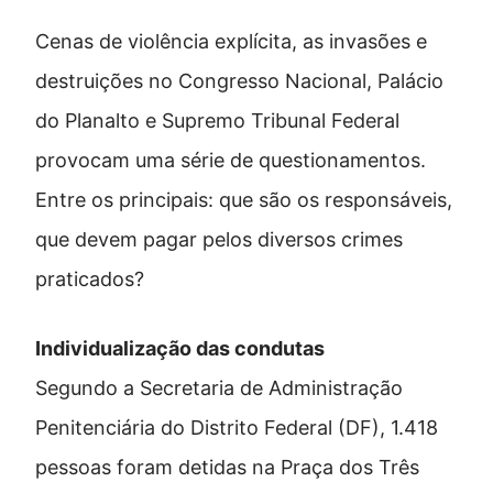
Cenas de violência explícita, as invasões e
destruições no Congresso Nacional, Palácio
do Planalto e Supremo Tribunal Federal
provocam uma série de questionamentos.
Entre os principais: que são os responsáveis,
que devem pagar pelos diversos crimes
praticados?
Individualização das condutas
Segundo a Secretaria de Administração
Penitenciária do Distrito Federal (DF), 1.418
pessoas foram detidas na Praça dos Três