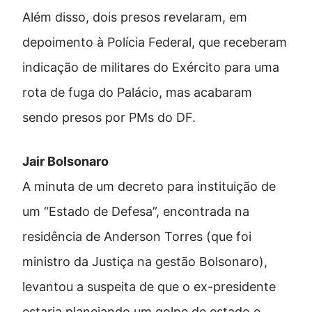
Além disso, dois presos revelaram, em
depoimento à Polícia Federal, que receberam
indicação de militares do Exército para uma
rota de fuga do Palácio, mas acabaram
sendo presos por PMs do DF.
Jair Bolsonaro
A minuta de um decreto para instituição de
um “Estado de Defesa”, encontrada na
residência de Anderson Torres (que foi
ministro da Justiça na gestão Bolsonaro),
levantou a suspeita de que o ex-presidente
estaria planejando um golpe de estado e,