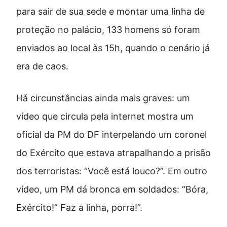
para sair de sua sede e montar uma linha de
proteção no palácio, 133 homens só foram
enviados ao local às 15h, quando o cenário já
era de caos.
Há circunstâncias ainda mais graves: um
vídeo que circula pela internet mostra um
oficial da PM do DF interpelando um coronel
do Exército que estava atrapalhando a prisão
dos terroristas: “Você está louco?”. Em outro
vídeo, um PM dá bronca em soldados: “Bóra,
Exército!” Faz a linha, porra!”.