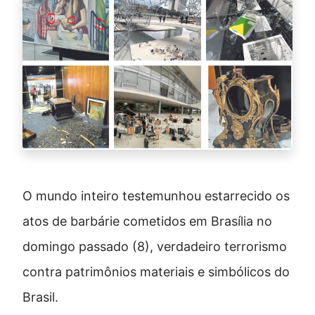
O mundo inteiro testemunhou estarrecido os
atos de barbárie cometidos em Brasília no
domingo passado (8), verdadeiro terrorismo
contra patrimônios materiais e simbólicos do
Brasil.