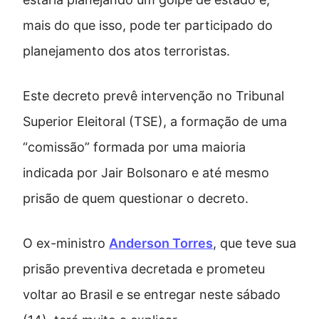
mais do que isso, pode ter participado do
planejamento dos atos terroristas.
Este decreto prevê intervenção no Tribunal
Superior Eleitoral (TSE), a formação de uma
“comissão” formada por uma maioria
indicada por Jair Bolsonaro e até mesmo
prisão de quem questionar o decreto.
O ex-ministro
Anderson Torres
, que teve sua
prisão preventiva decretada e prometeu
voltar ao Brasil e se entregar neste sábado