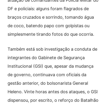
atuação de comandantes da Polícia Militar do
DF e policiais: alguns foram flagrados de
braços cruzados e sorrindo, tomando água
de coco, batendo papo com golpistas ou
simplesmente tirando fotos do que ocorria.
Também está sob investigação a conduta de
integrantes do Gabinete de Segurança
Institucional (GSI) que, apesar da mudança
de governo, continuava com oficiais da
gestão anterior, do bolsonarista General
Heleno. Vinte horas antes dos ataques, o GSI
dispensou, por escrito, o reforço do Batalhão