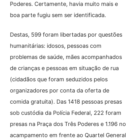
Poderes. Certamente, havia muito mais e
boa parte fugiu sem ser identificada.
Destas, 599 foram libertadas por questões
humanitárias: idosos, pessoas com
problemas de saúde, mães acompanhados
de crianças e pessoas em situação de rua
(cidadãos que foram seduzidos pelos
organizadores por conta da oferta de
comida gratuita). Das 1418 pessoas presas
sob custódia da Polícia Federal, 222 foram
presas na Praça dos Três Poderes e 1.196 no
acampamento em frente ao Quartel General