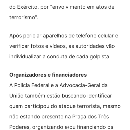
do Exército, por “envolvimento em atos de
terrorismo”.
Após periciar aparelhos de telefone celular e
verificar fotos e vídeos, as autoridades vão
individualizar a conduta de cada golpista.
Organizadores e financiadores
A Polícia Federal e a Advocacia-Geral da
União também estão buscando identificar
quem participou do ataque terrorista, mesmo
não estando presente na Praça dos Três
Poderes, organizando e/ou financiando os