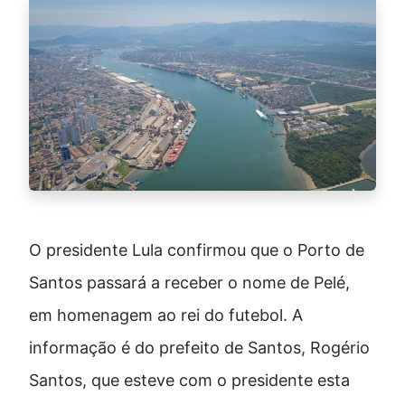
O presidente Lula confirmou que o Porto de
Santos passará a receber o nome de Pelé,
em homenagem ao rei do futebol. A
informação é do prefeito de Santos, Rogério
Santos, que esteve com o presidente esta