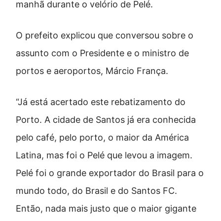
manhã durante o velório de Pelé.
O prefeito explicou que conversou sobre o
assunto com o Presidente e o ministro de
portos e aeroportos, Márcio França.
“Já está acertado este rebatizamento do
Porto. A cidade de Santos já era conhecida
pelo café, pelo porto, o maior da América
Latina, mas foi o Pelé que levou a imagem.
Pelé foi o grande exportador do Brasil para o
mundo todo, do Brasil e do Santos FC.
Então, nada mais justo que o maior gigante