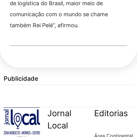
de logística do Brasil, maior meio de
comunicação com o mundo se chame
também Rei Pelé”, afirmou.
Publicidade
Jornal
Editorias
Local
Área Continental