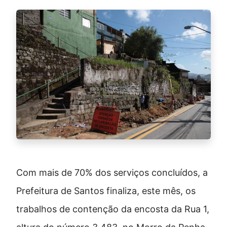
Com mais de 70% dos serviços concluídos, a
Prefeitura de Santos finaliza, este mês, os
trabalhos de contenção da encosta da Rua 1,