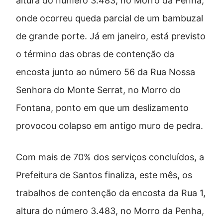
altura do número 3.483, no Morro da Penha,
onde ocorreu queda parcial de um bambuzal
de grande porte. Já em janeiro, está previsto
o término das obras de contenção da
encosta junto ao número 56 da Rua Nossa
Senhora do Monte Serrat, no Morro do
Fontana, ponto em que um deslizamento
provocou colapso em antigo muro de pedra.
Com mais de 70% dos serviços concluídos, a
Prefeitura de Santos finaliza, este mês, os
trabalhos de contenção da encosta da Rua 1,
altura do número 3.483, no Morro da Penha,