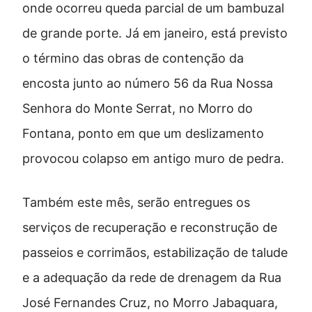
onde ocorreu queda parcial de um bambuzal
de grande porte. Já em janeiro, está previsto
o término das obras de contenção da
encosta junto ao número 56 da Rua Nossa
Senhora do Monte Serrat, no Morro do
Fontana, ponto em que um deslizamento
provocou colapso em antigo muro de pedra.
Também este mês, serão entregues os
serviços de recuperação e reconstrução de
passeios e corrimãos, estabilização de talude
e a adequação da rede de drenagem da Rua
José Fernandes Cruz, no Morro Jabaquara,