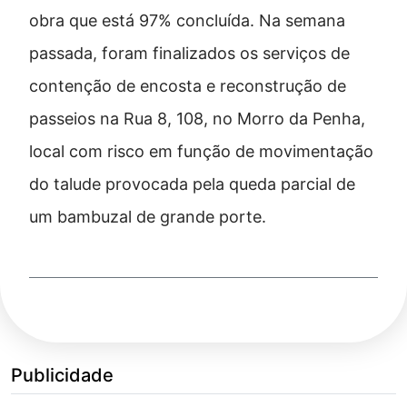
obra que está 97% concluída. Na semana
passada, foram finalizados os serviços de
contenção de encosta e reconstrução de
passeios na Rua 8, 108, no Morro da Penha,
local com risco em função de movimentação
do talude provocada pela queda parcial de
um bambuzal de grande porte.
Publicidade