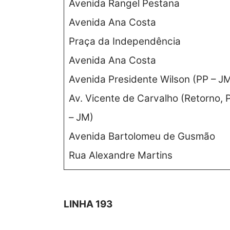
Avenida Rangel Pestana
Avenida Ana Costa
Praça da Independência
Avenida Ana Costa
Avenida Presidente Wilson (PP – J
Av. Vicente de Carvalho (Retorno, 
– JM)
Avenida Bartolomeu de Gusmão
Rua Alexandre Martins
LINHA 193