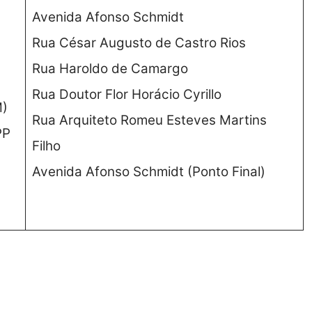
Avenida Afonso Schmidt
Rua César Augusto de Castro Rios
Rua Haroldo de Camargo
Rua Doutor Flor Horácio Cyrillo
M)
Rua Arquiteto Romeu Esteves Martins
PP
Filho
Avenida Afonso Schmidt (Ponto Final)