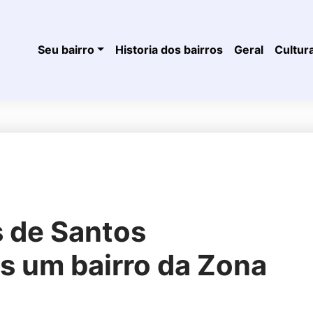
Seu bairro
Historia dos bairros
Geral
Cultur
s de Santos
 um bairro da Zona