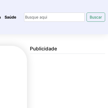
a
Saúde
Buscar
Publicidade