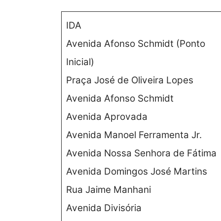
IDA
Avenida Afonso Schmidt (Ponto
Inicial)
Praça José de Oliveira Lopes
Avenida Afonso Schmidt
Avenida Aprovada
Avenida Manoel Ferramenta Jr.
Avenida Nossa Senhora de Fátima
Avenida Domingos José Martins
Rua Jaime Manhani
Avenida Divisória