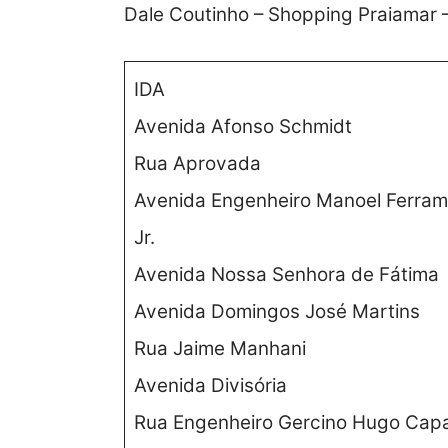
Dale Coutinho – Shopping Praiamar –
IDA
Avenida Afonso Schmidt
Rua Aprovada
Avenida Engenheiro Manoel Ferra
Jr.
Avenida Nossa Senhora de Fátima
Avenida Domingos José Martins
Rua Jaime Manhani
Avenida Divisória
Rua Engenheiro Gercino Hugo Capar