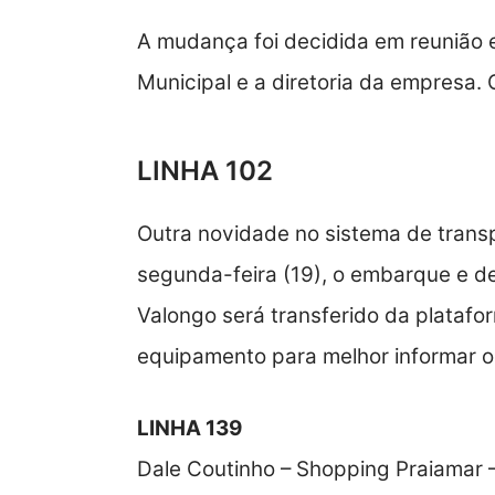
A mudança foi decidida em reunião e
Municipal e a diretoria da empresa. 
LINHA 102
Outra novidade no sistema de transpo
segunda-feira (19), o embarque e d
Valongo será transferido da platafor
equipamento para melhor informar o
LINHA 139
Dale Coutinho – Shopping Praiamar 