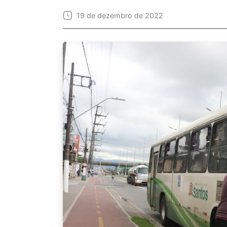
19 de dezembro de 2022