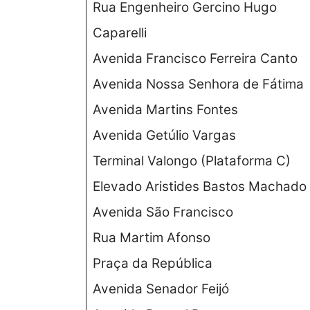
Rua Engenheiro Gercino Hugo
Caparelli
Avenida Francisco Ferreira Canto
Avenida Nossa Senhora de Fátima
Avenida Martins Fontes
Avenida Getúlio Vargas
Terminal Valongo (Plataforma C)
Elevado Aristides Bastos Machado
Avenida São Francisco
Rua Martim Afonso
Praça da República
Avenida Senador Feijó