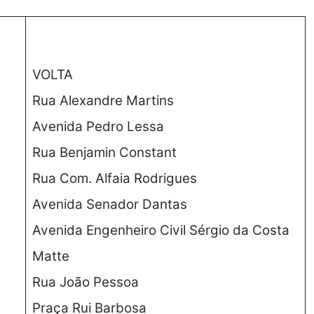
VOLTA
Rua Alexandre Martins
Avenida Pedro Lessa
Rua Benjamin Constant
Rua Com. Alfaia Rodrigues
Avenida Senador Dantas
Avenida Engenheiro Civil Sérgio da Costa
Matte
Rua João Pessoa
Praça Rui Barbosa