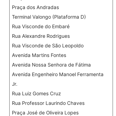
Praça dos Andradas
Terminal Valongo (Plataforma D)
Rua Visconde do Embaré
Rua Alexandre Rodrigues
Rua Visconde de São Leopoldo
Avenida Martins Fontes
Avenida Nossa Senhora de Fátima
Avenida Engenheiro Manoel Ferramenta
Jr.
Rua Luiz Gomes Cruz
Rua Professor Laurindo Chaves
Praça José de Oliveira Lopes