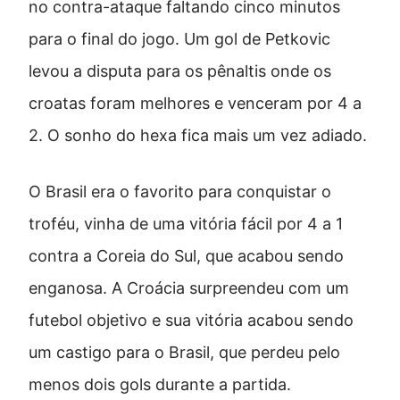
no contra-ataque faltando cinco minutos
para o final do jogo. Um gol de Petkovic
levou a disputa para os pênaltis onde os
croatas foram melhores e venceram por 4 a
2. O sonho do hexa fica mais um vez adiado.
O Brasil era o favorito para conquistar o
troféu, vinha de uma vitória fácil por 4 a 1
contra a Coreia do Sul, que acabou sendo
enganosa. A Croácia surpreendeu com um
futebol objetivo e sua vitória acabou sendo
um castigo para o Brasil, que perdeu pelo
menos dois gols durante a partida.