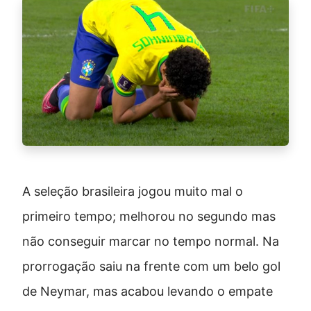
A seleção brasileira jogou muito mal o
primeiro tempo; melhorou no segundo mas
não conseguir marcar no tempo normal. Na
prorrogação saiu na frente com um belo gol
de Neymar, mas acabou levando o empate