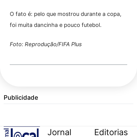
O fato é: pelo que mostrou durante a copa,
foi muita dancinha e pouco futebol.
Foto: Reprodução/FIFA Plus
Publicidade
Jornal
Editorias