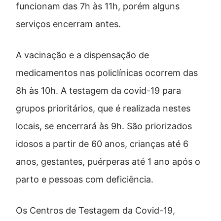
funcionam das 7h às 11h, porém alguns
serviços encerram antes.
A vacinação e a dispensação de
medicamentos nas policlínicas ocorrem das
8h às 10h. A testagem da covid-19 para
grupos prioritários, que é realizada nestes
locais, se encerrará às 9h. São priorizados
idosos a partir de 60 anos, crianças até 6
anos, gestantes, puérperas até 1 ano após o
parto e pessoas com deficiência.
Os Centros de Testagem da Covid-19,