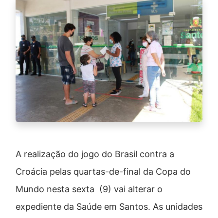
A realização do jogo do Brasil contra a
Croácia pelas quartas-de-final da Copa do
Mundo nesta sexta (9) vai alterar o
expediente da Saúde em Santos. As unidades