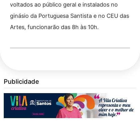
voltados ao público geral e instalados no
ginásio da Portuguesa Santista e no CEU das
Artes, funcionarão das 8h às 10h.
Publicidade