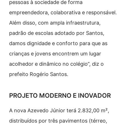
pessoas à sociedade de forma
empreendedora, colaborativa e responsável.
Além disso, com ampla infraestrutura,
padrão de escolas adotado por Santos,
damos dignidade e conforto para que as
crianças e jovens encontrem um lugar
acolhedor e dinâmico no colégio”, diz o
prefeito Rogério Santos.
PROJETO MODERNO E INOVADOR
A nova Azevedo Júnior terá 2.832,00 m²,
distribuídos por três pavimentos (térreo,