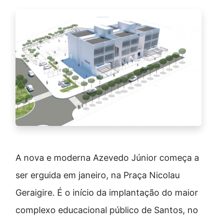
A nova e moderna Azevedo Júnior começa a
ser erguida em janeiro, na Praça Nicolau
Geraigire. É o início da implantação do maior
complexo educacional público de Santos, no