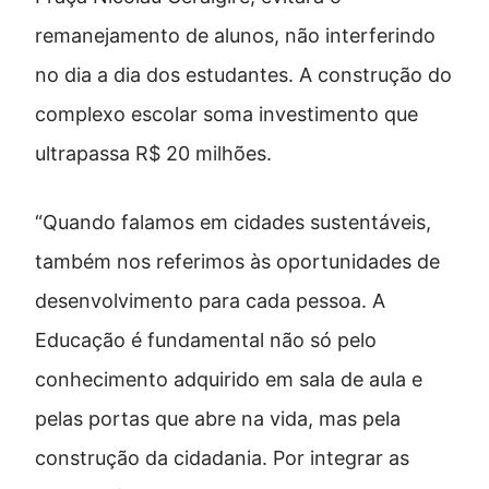
remanejamento de alunos, não interferindo
no dia a dia dos estudantes. A construção do
complexo escolar soma investimento que
ultrapassa R$ 20 milhões.
“Quando falamos em cidades sustentáveis,
também nos referimos às oportunidades de
desenvolvimento para cada pessoa. A
Educação é fundamental não só pelo
conhecimento adquirido em sala de aula e
pelas portas que abre na vida, mas pela
construção da cidadania. Por integrar as