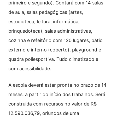
primeiro e segundo). Contará com 14 salas
de aula, salas pedagógicas (artes,
estudioteca, leitura, informática,
brinquedoteca), salas administrativas,
cozinha e refeitório com 120 lugares, pátio
externo e interno (coberto), playground e
quadra poliesportiva. Tudo climatizado e
com acessibilidade.
A escola deverá estar pronta no prazo de 14
meses, a partir do início dos trabalhos. Será
construída com recursos no valor de R$
12.590.036,79, oriundos de uma