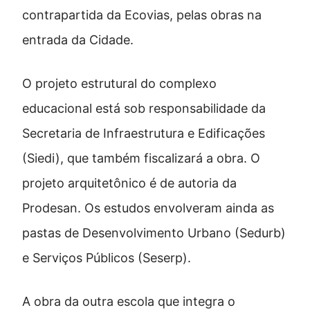
contrapartida da Ecovias, pelas obras na
entrada da Cidade.
O projeto estrutural do complexo
educacional está sob responsabilidade da
Secretaria de Infraestrutura e Edificações
(Siedi), que também fiscalizará a obra. O
projeto arquitetônico é de autoria da
Prodesan. Os estudos envolveram ainda as
pastas de Desenvolvimento Urbano (Sedurb)
e Serviços Públicos (Seserp).
A obra da outra escola que integra o