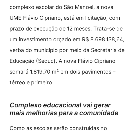
complexo escolar do São Manoel, a nova
UME Flávio Cipriano, está em licitação, com
prazo de execução de 12 meses. Trata-se de
um investimento orçado em R$ 8.698.138,64,
verba do município por meio da Secretaria de
Educação (Seduc). A nova Flávio Cipriano
somará 1.819,70 m² em dois pavimentos –
térreo e primeiro.
Complexo educacional vai gerar
mais melhorias para a comunidade
Como as escolas serão construídas no