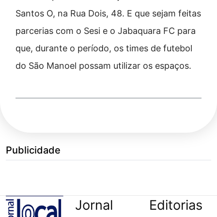
Santos O, na Rua Dois, 48. E que sejam feitas
parcerias com o Sesi e o Jabaquara FC para
que, durante o período, os times de futebol
do São Manoel possam utilizar os espaços.
Publicidade
Jornal
Editorias