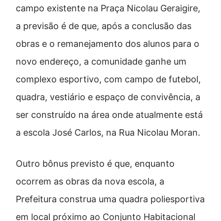
campo existente na Praça Nicolau Geraigire,
a previsão é de que, após a conclusão das
obras e o remanejamento dos alunos para o
novo endereço, a comunidade ganhe um
complexo esportivo, com campo de futebol,
quadra, vestiário e espaço de convivência, a
ser construído na área onde atualmente está
a escola José Carlos, na Rua Nicolau Moran.
Outro bônus previsto é que, enquanto
ocorrem as obras da nova escola, a
Prefeitura construa uma quadra poliesportiva
em local próximo ao Conjunto Habitacional