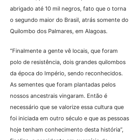
abrigado até 10 mil negros, fato que o torna
o segundo maior do Brasil, atrás somente do
Quilombo dos Palmares, em Alagoas.
“Finalmente a gente vê locais, que foram
polo de resistência, dois grandes quilombos
da época do Império, sendo reconhecidos.
As sementes que foram plantadas pelos
nossos ancestrais vingaram. Então é
necessário que se valorize essa cultura que
foi iniciada em outro século e que as pessoas
hoje tenham conhecimento desta história”,