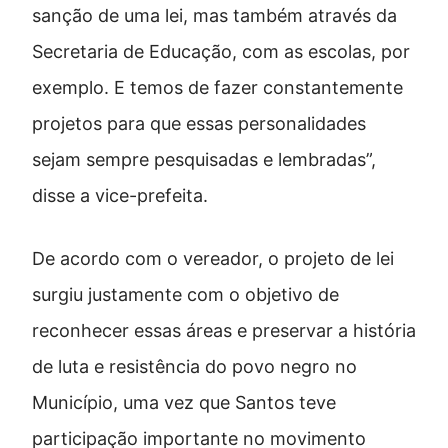
sanção de uma lei, mas também através da
Secretaria de Educação, com as escolas, por
exemplo. E temos de fazer constantemente
projetos para que essas personalidades
sejam sempre pesquisadas e lembradas”,
disse a vice-prefeita.
De acordo com o vereador, o projeto de lei
surgiu justamente com o objetivo de
reconhecer essas áreas e preservar a história
de luta e resistência do povo negro no
Município, uma vez que Santos teve
participação importante no movimento