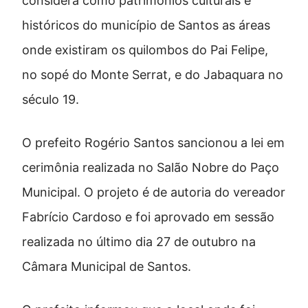
considera como patrimônios culturais e
históricos do município de Santos as áreas
onde existiram os quilombos do Pai Felipe,
no sopé do Monte Serrat, e do Jabaquara no
século 19.
O prefeito Rogério Santos sancionou a lei em
cerimônia realizada no Salão Nobre do Paço
Municipal. O projeto é de autoria do vereador
Fabrício Cardoso e foi aprovado em sessão
realizada no último dia 27 de outubro na
Câmara Municipal de Santos.