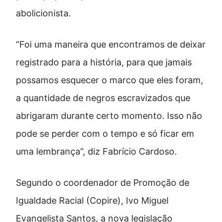
abolicionista.
“Foi uma maneira que encontramos de deixar
registrado para a história, para que jamais
possamos esquecer o marco que eles foram,
a quantidade de negros escravizados que
abrigaram durante certo momento. Isso não
pode se perder com o tempo e só ficar em
uma lembrança”, diz Fabrício Cardoso.
Segundo o coordenador de Promoção de
Igualdade Racial (Copire), Ivo Miguel
Evangelista Santos, a nova legislação