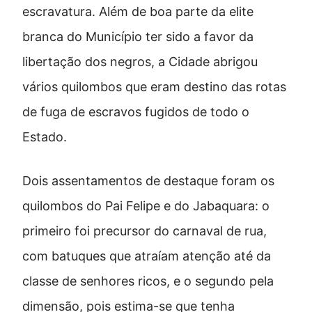
escravatura. Além de boa parte da elite
branca do Município ter sido a favor da
libertação dos negros, a Cidade abrigou
vários quilombos que eram destino das rotas
de fuga de escravos fugidos de todo o
Estado.
Dois assentamentos de destaque foram os
quilombos do Pai Felipe e do Jabaquara: o
primeiro foi precursor do carnaval de rua,
com batuques que atraíam atenção até da
classe de senhores ricos, e o segundo pela
dimensão, pois estima-se que tenha