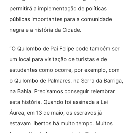
permitirá a implementação de políticas
públicas importantes para a comunidade
negra e a história da Cidade.
“O Quilombo de Pai Felipe pode também ser
um local para visitação de turistas e de
estudantes como ocorre, por exemplo, com
o Quilombo de Palmares, na Serra da Barriga,
na Bahia. Precisamos conseguir relembrar
esta história. Quando foi assinada a Lei
Áurea, em 13 de maio, os escravos já
estavam libertos há muito tempo. Muitos