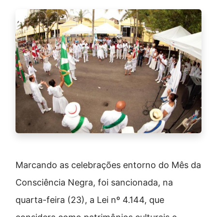
Marcando as celebrações entorno do Mês da
Consciência Negra, foi sancionada, na
quarta-feira (23), a Lei nº 4.144, que