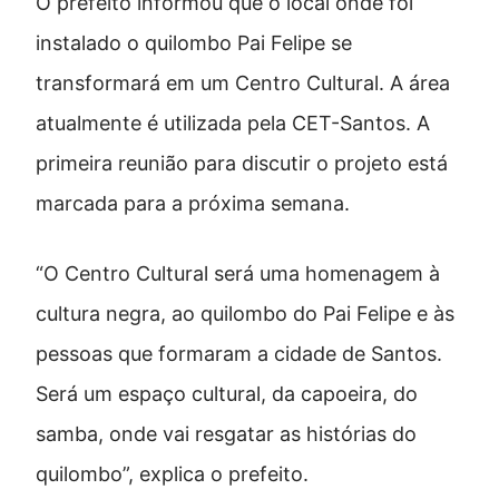
O prefeito informou que o local onde foi
instalado o quilombo Pai Felipe se
transformará em um Centro Cultural. A área
atualmente é utilizada pela CET-Santos. A
primeira reunião para discutir o projeto está
marcada para a próxima semana.
“O Centro Cultural será uma homenagem à
cultura negra, ao quilombo do Pai Felipe e às
pessoas que formaram a cidade de Santos.
Será um espaço cultural, da capoeira, do
samba, onde vai resgatar as histórias do
quilombo”, explica o prefeito.