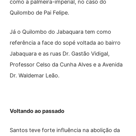
como a palmeira-imperial, no caso do
Quilombo de Pai Felipe.
Já o Quilombo do Jabaquara tem como
referência a face do sopé voltada ao bairro
Jabaquara e as ruas Dr. Gastão Vidigal,
Professor Celso da Cunha Alves e a Avenida
Dr. Waldemar Leão.
Voltando ao passado
Santos teve forte influência na abolição da