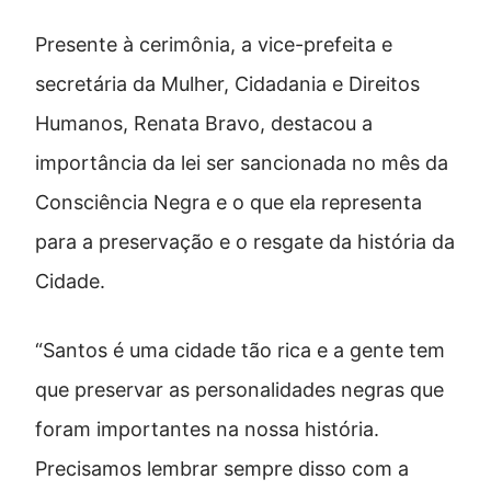
Presente à cerimônia, a vice-prefeita e
secretária da Mulher, Cidadania e Direitos
Humanos, Renata Bravo, destacou a
importância da lei ser sancionada no mês da
Consciência Negra e o que ela representa
para a preservação e o resgate da história da
Cidade.
“Santos é uma cidade tão rica e a gente tem
que preservar as personalidades negras que
foram importantes na nossa história.
Precisamos lembrar sempre disso com a