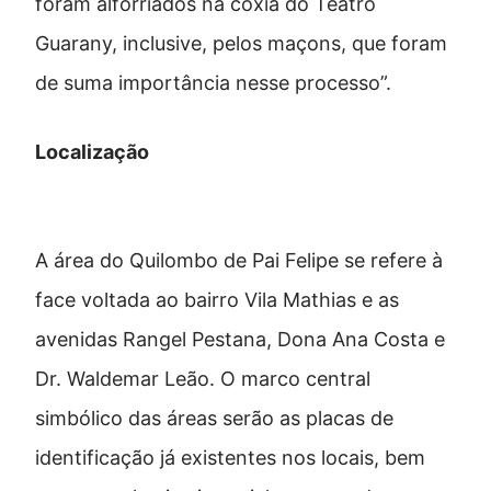
foram alforriados na coxia do Teatro
Guarany, inclusive, pelos maçons, que foram
de suma importância nesse processo”.
Localização
A área do Quilombo de Pai Felipe se refere à
face voltada ao bairro Vila Mathias e as
avenidas Rangel Pestana, Dona Ana Costa e
Dr. Waldemar Leão. O marco central
simbólico das áreas serão as placas de
identificação já existentes nos locais, bem