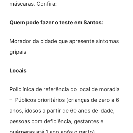
máscaras. Confira:
Quem pode fazer o teste em Santos:
Morador da cidade que apresente sintomas
gripais
Locais
Policlínica de referência do local de moradia
– Públicos prioritários (crianças de zero a 6
anos, idosos a partir de 60 anos de idade,
pessoas com deficiência, gestantes e
puérperas até 1 ano após o parto)