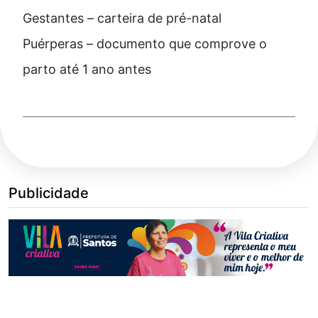
Gestantes – carteira de pré-natal
Puérperas – documento que comprove o
parto até 1 ano antes
Publicidade