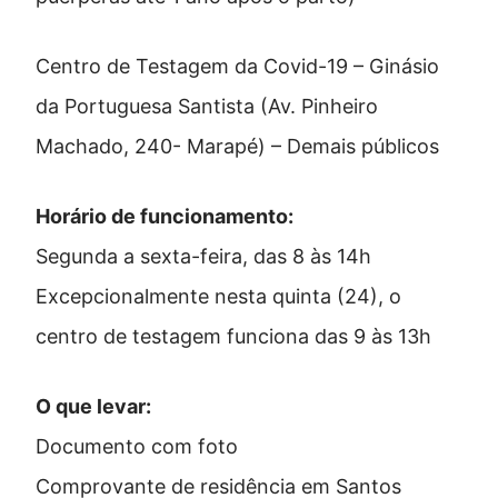
Centro de Testagem da Covid-19 – Ginásio
da Portuguesa Santista (Av. Pinheiro
Machado, 240- Marapé) – Demais públicos
Horário de funcionamento:
Segunda a sexta-feira, das 8 às 14h
Excepcionalmente nesta quinta (24), o
centro de testagem funciona das 9 às 13h
O que levar:
Documento com foto
Comprovante de residência em Santos