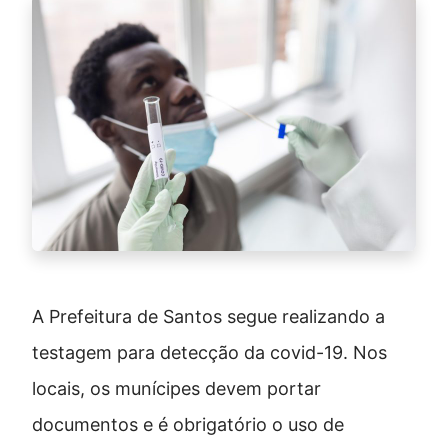
A Prefeitura de Santos segue realizando a
testagem para detecção da covid-19. Nos
locais, os munícipes devem portar
documentos e é obrigatório o uso de