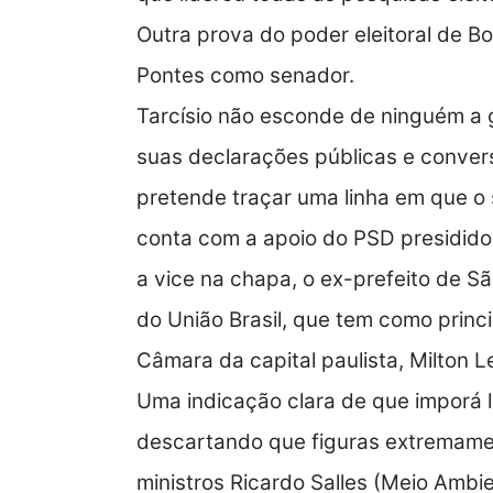
Outra prova do poder eleitoral de Bo
Pontes como senador.
Tarcísio não esconde de ninguém a g
suas declarações públicas e convers
pretende traçar uma linha em que o 
conta com a apoio do PSD presidido
a vice na chapa, o ex-prefeito de 
do União Brasil, que tem como princ
Câmara da capital paulista, Milton Le
Uma indicação clara de que imporá l
descartando que figuras extremame
ministros Ricardo Salles (Meio Ambie