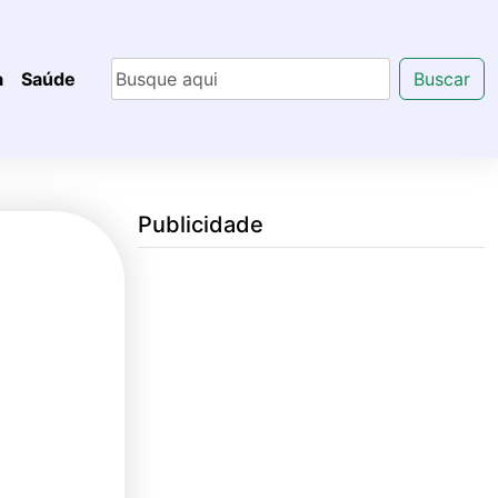
a
Saúde
Buscar
Publicidade