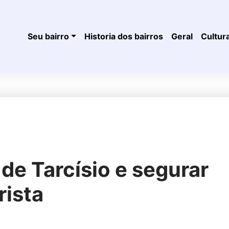
Seu bairro
Historia dos bairros
Geral
Cultur
 de Tarcísio e segurar
rista