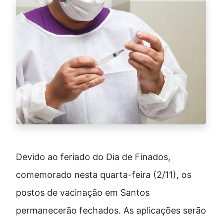
Devido ao feriado do Dia de Finados,
comemorado nesta quarta-feira (2/11), os
postos de vacinação em Santos
permanecerão fechados. As aplicações serão