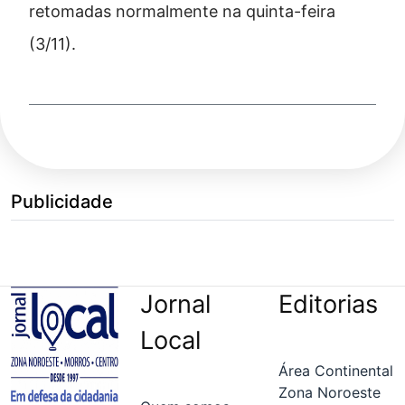
retomadas normalmente na quinta-feira
(3/11).
Publicidade
Jornal
Editorias
Local
Área Continental
Zona Noroeste