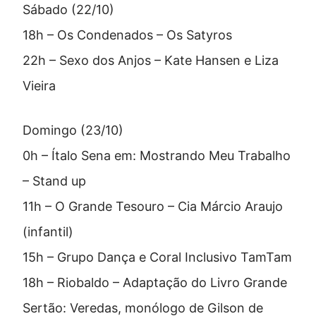
Sábado (22/10)
18h – Os Condenados – Os Satyros
22h – Sexo dos Anjos – Kate Hansen e Liza
Vieira
Domingo (23/10)
0h – Ítalo Sena em: Mostrando Meu Trabalho
– Stand up
11h – O Grande Tesouro – Cia Márcio Araujo
(infantil)
15h – Grupo Dança e Coral Inclusivo TamTam
18h – Riobaldo – Adaptação do Livro Grande
Sertão: Veredas, monólogo de Gilson de