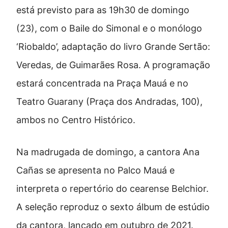
está previsto para as 19h30 de domingo
(23), com o Baile do Simonal e o monólogo
‘Riobaldo’, adaptação do livro Grande Sertão:
Veredas, de Guimarães Rosa. A programação
estará concentrada na Praça Mauá e no
Teatro Guarany (Praça dos Andradas, 100),
ambos no Centro Histórico.
Na madrugada de domingo, a cantora Ana
Cañas se apresenta no Palco Mauá e
interpreta o repertório do cearense Belchior.
A seleção reproduz o sexto álbum de estúdio
da cantora, lançado em outubro de 2021.