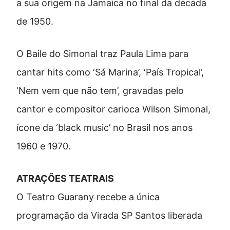
a sua origem na Jamaica no final da década
de 1950.
O Baile do Simonal traz Paula Lima para
cantar hits como ‘Sá Marina’, ‘País Tropical’,
‘Nem vem que não tem’, gravadas pelo
cantor e compositor carioca Wilson Simonal,
ícone da ‘black music’ no Brasil nos anos
1960 e 1970.
ATRAÇÕES TEATRAIS
O Teatro Guarany recebe a única
programação da Virada SP Santos liberada