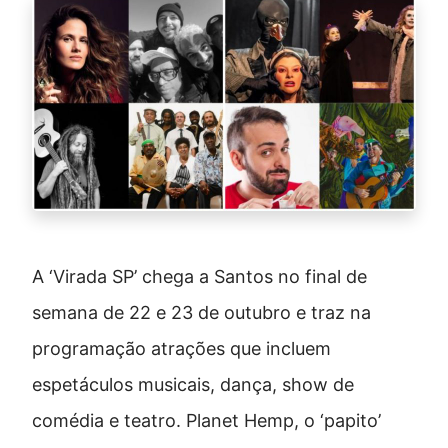
A ‘Virada SP’ chega a Santos no final de
semana de 22 e 23 de outubro e traz na
programação atrações que incluem
espetáculos musicais, dança, show de
comédia e teatro. Planet Hemp, o ‘papito’