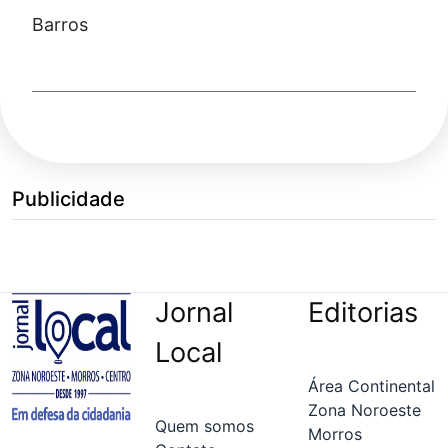
Barros
Publicidade
Jornal
Editorias
Local
Área Continental
Zona Noroeste
Quem somos
Morros