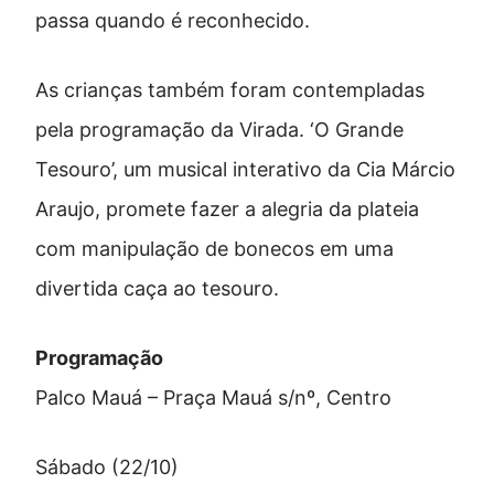
passa quando é reconhecido.
As crianças também foram contempladas
pela programação da Virada. ‘O Grande
Tesouro’, um musical interativo da Cia Márcio
Araujo, promete fazer a alegria da plateia
com manipulação de bonecos em uma
divertida caça ao tesouro.
Programação
Palco Mauá – Praça Mauá s/nº, Centro
Sábado (22/10)