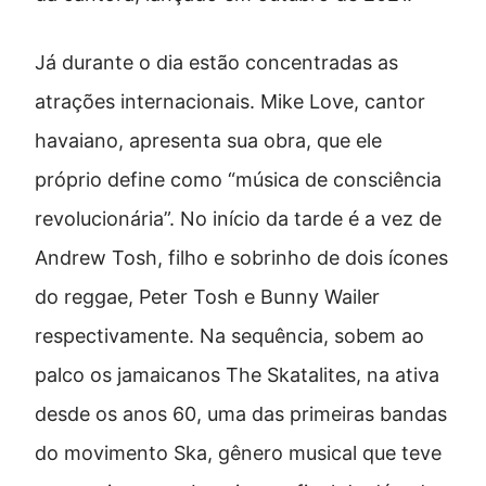
Já durante o dia estão concentradas as
atrações internacionais. Mike Love, cantor
havaiano, apresenta sua obra, que ele
próprio define como “música de consciência
revolucionária”. No início da tarde é a vez de
Andrew Tosh, filho e sobrinho de dois ícones
do reggae, Peter Tosh e Bunny Wailer
respectivamente. Na sequência, sobem ao
palco os jamaicanos The Skatalites, na ativa
desde os anos 60, uma das primeiras bandas
do movimento Ska, gênero musical que teve