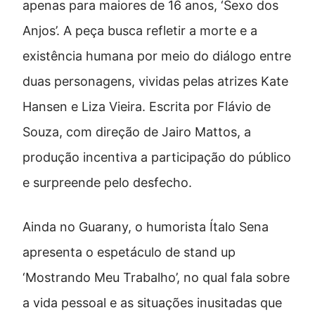
apenas para maiores de 16 anos, ‘Sexo dos
Anjos’. A peça busca refletir a morte e a
existência humana por meio do diálogo entre
duas personagens, vividas pelas atrizes Kate
Hansen e Liza Vieira. Escrita por Flávio de
Souza, com direção de Jairo Mattos, a
produção incentiva a participação do público
e surpreende pelo desfecho.
Ainda no Guarany, o humorista Ítalo Sena
apresenta o espetáculo de stand up
‘Mostrando Meu Trabalho’, no qual fala sobre
a vida pessoal e as situações inusitadas que