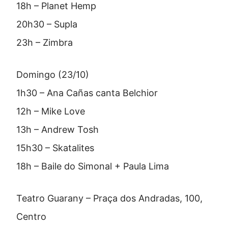
18h – Planet Hemp
20h30 – Supla
23h – Zimbra
Domingo (23/10)
1h30 – Ana Cañas canta Belchior
12h – Mike Love
13h – Andrew Tosh
15h30 – Skatalites
18h – Baile do Simonal + Paula Lima
Teatro Guarany – Praça dos Andradas, 100,
Centro