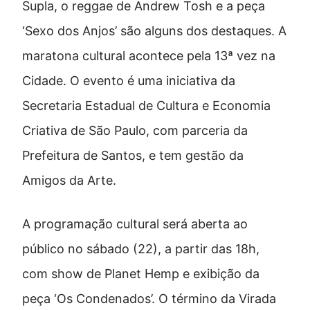
Supla, o reggae de Andrew Tosh e a peça
‘Sexo dos Anjos’ são alguns dos destaques. A
maratona cultural acontece pela 13ª vez na
Cidade. O evento é uma iniciativa da
Secretaria Estadual de Cultura e Economia
Criativa de São Paulo, com parceria da
Prefeitura de Santos, e tem gestão da
Amigos da Arte.
A programação cultural será aberta ao
público no sábado (22), a partir das 18h,
com show de Planet Hemp e exibição da
peça ‘Os Condenados’. O término da Virada