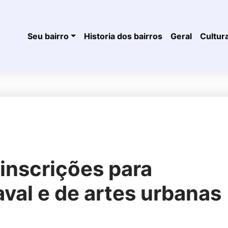
Seu bairro
Historia dos bairros
Geral
Cultur
inscrições para
aval e de artes urbanas