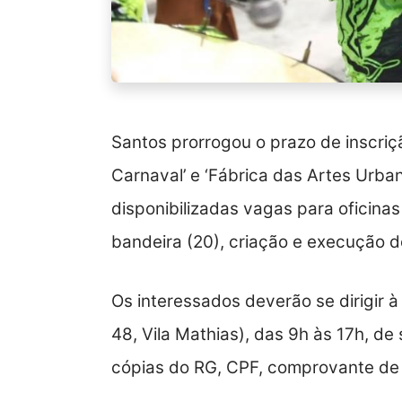
Santos prorrogou o prazo de inscriçã
Carnaval’ e ‘Fábrica das Artes Urban
disponibilizadas vagas para oficinas
bandeira (20), criação e execução de
Os interessados deverão se dirigir 
48, Vila Mathias), das 9h às 17h, de
cópias do RG, CPF, comprovante de 