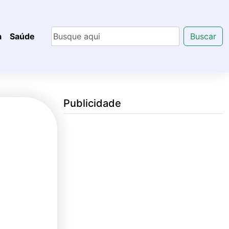
a
Saúde
Buscar
Publicidade