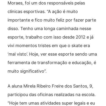
Moraes, foi um dos responsáveis pelas
clínicas esportivas. “A ação é muito
importante e fico muito feliz por fazer parte
disso. Tenho uma longa caminhada nesse
esporte, trabalho com isso desde 2012 e já
vivi momentos tristes em que o skate era
‘mal visto’. Hoje, ver esse esporte sendo uma
ferramenta de transformação e educação, é
muito significativo”.
A aluna Mirela Ribeiro Freire dos Santos, 9,
participou das oficinas realizadas na escola.
“Hoje tem umas atividades super legais e eu