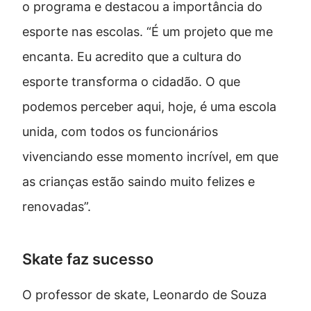
o programa e destacou a importância do
esporte nas escolas. “É um projeto que me
encanta. Eu acredito que a cultura do
esporte transforma o cidadão. O que
podemos perceber aqui, hoje, é uma escola
unida, com todos os funcionários
vivenciando esse momento incrível, em que
as crianças estão saindo muito felizes e
renovadas”.
Skate faz sucesso
O professor de skate, Leonardo de Souza