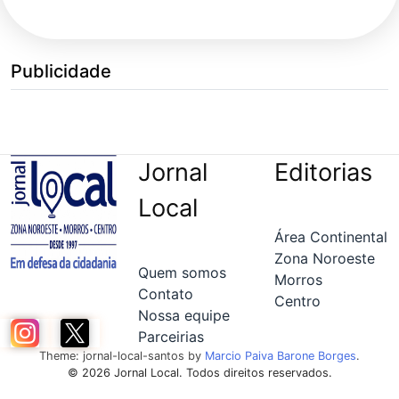
Publicidade
Jornal
Editorias
Local
Área Continental
Zona Noroeste
Quem somos
Morros
Contato
Centro
Nossa equipe
Parceirias
Theme: jornal-local-santos by
Marcio Paiva Barone Borges
.
© 2026 Jornal Local. Todos direitos reservados.