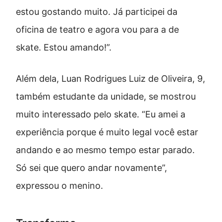
estou gostando muito. Já participei da
oficina de teatro e agora vou para a de
skate. Estou amando!”.
Além dela, Luan Rodrigues Luiz de Oliveira, 9,
também estudante da unidade, se mostrou
muito interessado pelo skate. “Eu amei a
experiência porque é muito legal você estar
andando e ao mesmo tempo estar parado.
Só sei que quero andar novamente”,
expressou o menino.