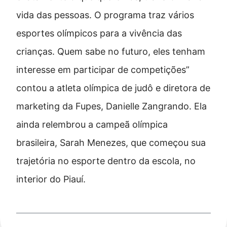
vida das pessoas. O programa traz vários
esportes olímpicos para a vivência das
crianças. Quem sabe no futuro, eles tenham
interesse em participar de competições”
contou a atleta olímpica de judô e diretora de
marketing da Fupes, Danielle Zangrando. Ela
ainda relembrou a campeã olímpica
brasileira, Sarah Menezes, que começou sua
trajetória no esporte dentro da escola, no
interior do Piauí.