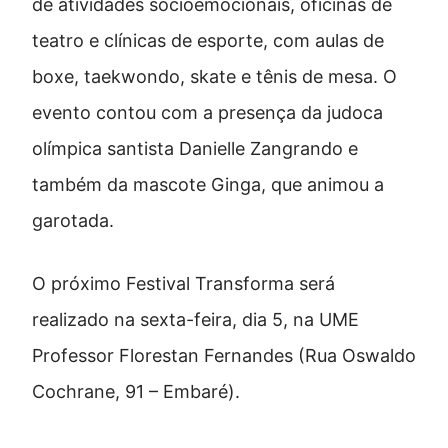
de atividades socioemocionais, oficinas de
teatro e clínicas de esporte, com aulas de
boxe, taekwondo, skate e tênis de mesa. O
evento contou com a presença da judoca
olímpica santista Danielle Zangrando e
também da mascote Ginga, que animou a
garotada.
O próximo Festival Transforma será
realizado na sexta-feira, dia 5, na UME
Professor Florestan Fernandes (Rua Oswaldo
Cochrane, 91 – Embaré).