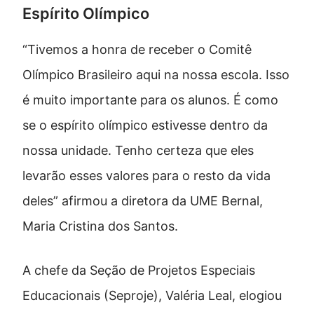
Espírito Olímpico
“Tivemos a honra de receber o Comitê
Olímpico Brasileiro aqui na nossa escola. Isso
é muito importante para os alunos. É como
se o espírito olímpico estivesse dentro da
nossa unidade. Tenho certeza que eles
levarão esses valores para o resto da vida
deles” afirmou a diretora da UME Bernal,
Maria Cristina dos Santos.
A chefe da Seção de Projetos Especiais
Educacionais (Seproje), Valéria Leal, elogiou