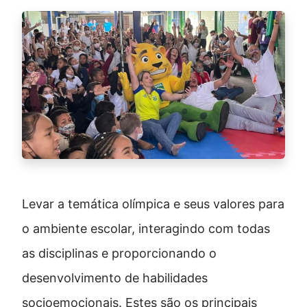
Levar a temática olímpica e seus valores para
o ambiente escolar, interagindo com todas
as disciplinas e proporcionando o
desenvolvimento de habilidades
socioemocionais. Estes são os principais