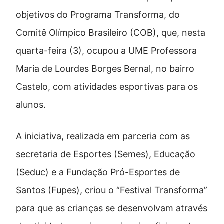
objetivos do Programa Transforma, do
Comitê Olímpico Brasileiro (COB), que, nesta
quarta-feira (3), ocupou a UME Professora
Maria de Lourdes Borges Bernal, no bairro
Castelo, com atividades esportivas para os
alunos.
A iniciativa, realizada em parceria com as
secretaria de Esportes (Semes), Educação
(Seduc) e a Fundação Pró-Esportes de
Santos (Fupes), criou o “Festival Transforma”
para que as crianças se desenvolvam através