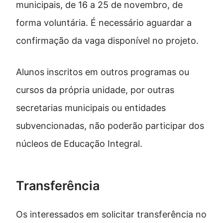
municipais, de 16 a 25 de novembro, de
forma voluntária. É necessário aguardar a
confirmação da vaga disponível no projeto.
Alunos inscritos em outros programas ou
cursos da própria unidade, por outras
secretarias municipais ou entidades
subvencionadas, não poderão participar dos
núcleos de Educação Integral.
Transferência
Os interessados em solicitar transferência no