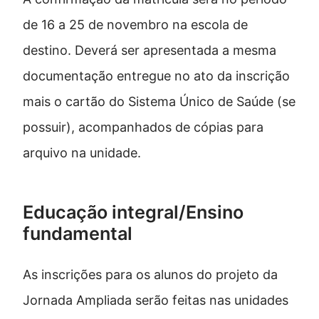
de 16 a 25 de novembro na escola de
destino. Deverá ser apresentada a mesma
documentação entregue no ato da inscrição
mais o cartão do Sistema Único de Saúde (se
possuir), acompanhados de cópias para
arquivo na unidade.
Educação integral/Ensino
fundamental
As inscrições para os alunos do projeto da
Jornada Ampliada serão feitas nas unidades