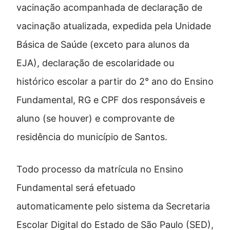
vacinação acompanhada de declaração de
vacinação atualizada, expedida pela Unidade
Básica de Saúde (exceto para alunos da
EJA), declaração de escolaridade ou
histórico escolar a partir do 2° ano do Ensino
Fundamental, RG e CPF dos responsáveis e
aluno (se houver) e comprovante de
residência do município de Santos.
Todo processo da matrícula no Ensino
Fundamental será efetuado
automaticamente pelo sistema da Secretaria
Escolar Digital do Estado de São Paulo (SED),