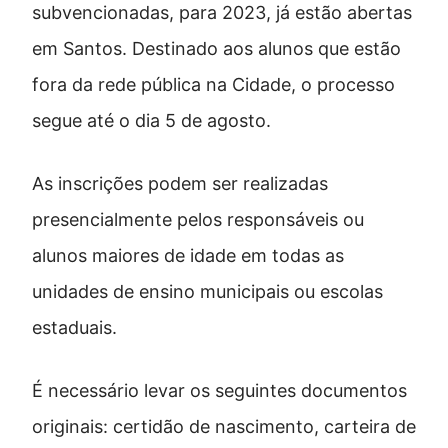
subvencionadas, para 2023, já estão abertas
em Santos. Destinado aos alunos que estão
fora da rede pública na Cidade, o processo
segue até o dia 5 de agosto.
As inscrições podem ser realizadas
presencialmente pelos responsáveis ou
alunos maiores de idade em todas as
unidades de ensino municipais ou escolas
estaduais.
É necessário levar os seguintes documentos
originais: certidão de nascimento, carteira de