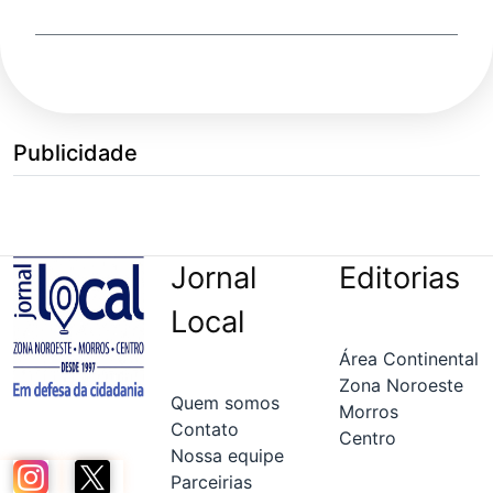
Publicidade
Jornal
Editorias
Local
Área Continental
Zona Noroeste
Quem somos
Morros
Contato
Centro
Nossa equipe
Parceirias