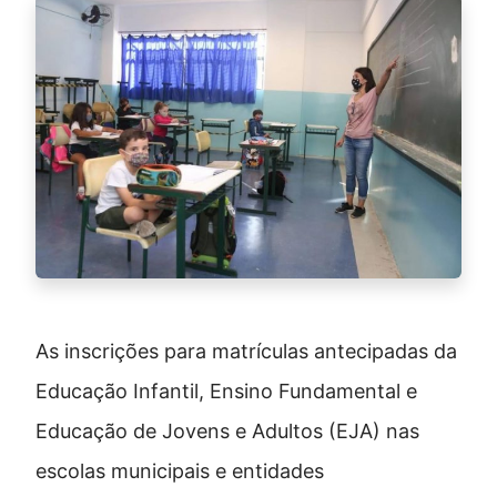
As inscrições para matrículas antecipadas da
Educação Infantil, Ensino Fundamental e
Educação de Jovens e Adultos (EJA) nas
escolas municipais e entidades