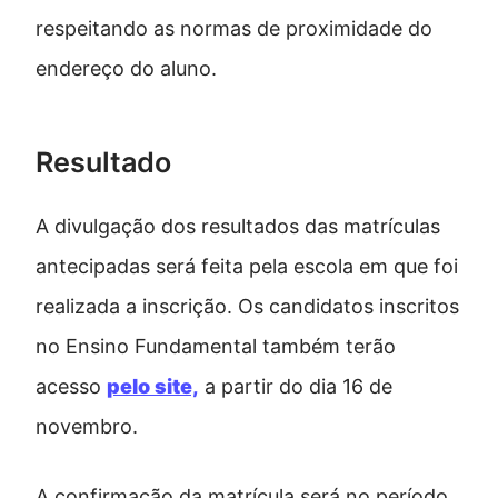
respeitando as normas de proximidade do
endereço do aluno.
Resultado
A divulgação dos resultados das matrículas
antecipadas será feita pela escola em que foi
realizada a inscrição. Os candidatos inscritos
no Ensino Fundamental também terão
acesso
pelo site,
a partir do dia 16 de
novembro.
A confirmação da matrícula será no período