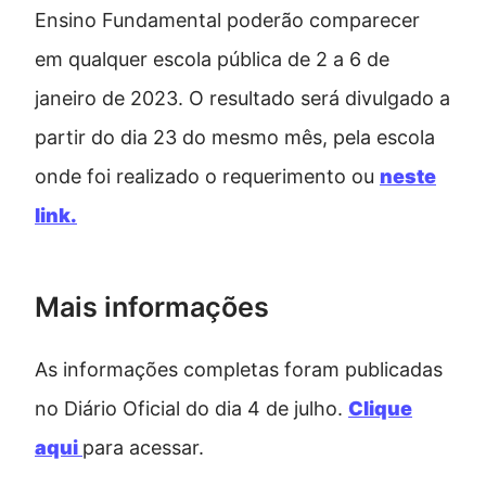
Ensino Fundamental poderão comparecer
em qualquer escola pública de 2 a 6 de
janeiro de 2023. O resultado será divulgado a
partir do dia 23 do mesmo mês, pela escola
onde foi realizado o requerimento ou
neste
link.
Mais informações
As informações completas foram publicadas
no Diário Oficial do dia 4 de julho.
Clique
aqui
para acessar.