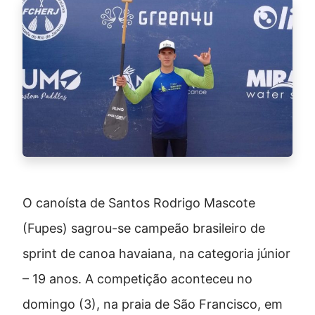
O canoísta de Santos Rodrigo Mascote
(Fupes) sagrou-se campeão brasileiro de
sprint de canoa havaiana, na categoria júnior
– 19 anos. A competição aconteceu no
domingo (3), na praia de São Francisco, em