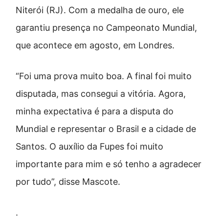
Niterói (RJ). Com a medalha de ouro, ele
garantiu presença no Campeonato Mundial,
que acontece em agosto, em Londres.
“Foi uma prova muito boa. A final foi muito
disputada, mas consegui a vitória. Agora,
minha expectativa é para a disputa do
Mundial e representar o Brasil e a cidade de
Santos. O auxílio da Fupes foi muito
importante para mim e só tenho a agradecer
por tudo”, disse Mascote.
.