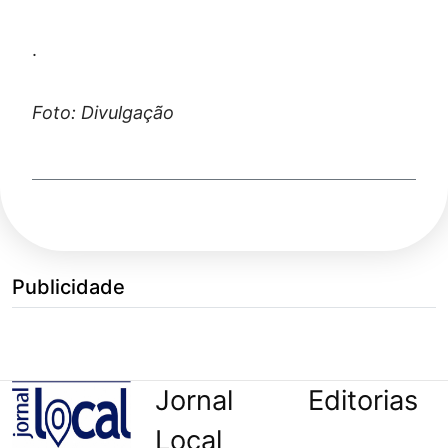
.
Foto: Divulgação
Publicidade
Jornal
Editorias
Local