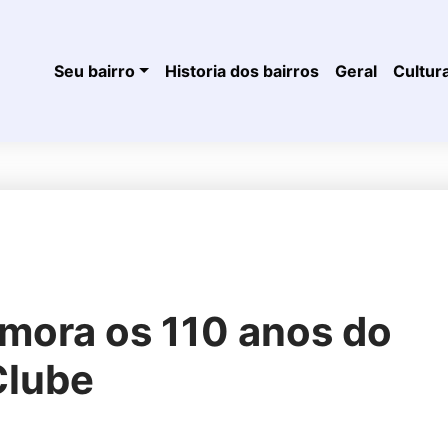
Seu bairro
Historia dos bairros
Geral
Cultur
mora os 110 anos do
Clube