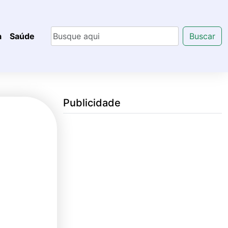
a
Saúde
Buscar
Publicidade