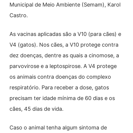
Municipal de Meio Ambiente (Semam), Karol
Castro.
As vacinas aplicadas são a V10 (para cães) e
V4 (gatos). Nos cães, a V10 protege contra
dez doenças, dentre as quais a cinomose, a
parvovirose e a leptospirose. A V4 protege
os animais contra doenças do complexo
respiratório. Para receber a dose, gatos
precisam ter idade mínima de 60 dias e os
cães, 45 dias de vida.
Caso o animal tenha algum sintoma de