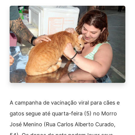
A campanha de vacinação viral para cães e
gatos segue até quarta-feira (5) no Morro
José Menino (Rua Carlos Alberto Curado,