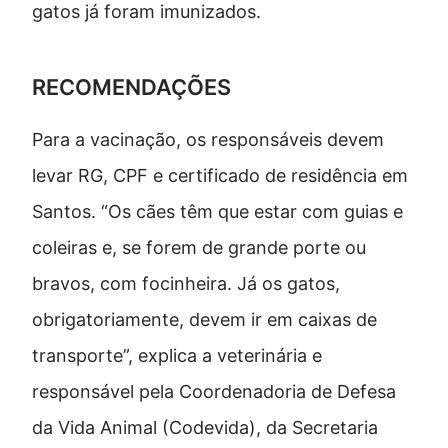
gatos já foram imunizados.
RECOMENDAÇÕES
Para a vacinação, os responsáveis devem
levar RG, CPF e certificado de residência em
Santos. “Os cães têm que estar com guias e
coleiras e, se forem de grande porte ou
bravos, com focinheira. Já os gatos,
obrigatoriamente, devem ir em caixas de
transporte”, explica a veterinária e
responsável pela Coordenadoria de Defesa
da Vida Animal (Codevida), da Secretaria