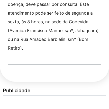
doença, deve passar por consulta. Este
atendimento pode ser feito de segunda a
sexta, às 8 horas, na sede da Codevida
(Avenida Francisco Manoel s/nº, Jabaquara)
ou na Rua Amadeo Barbielini s/nº (Bom
Retiro).
Publicidade